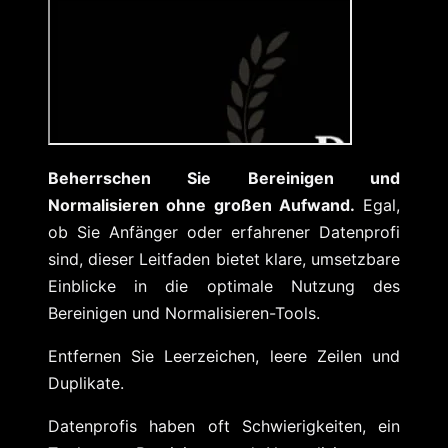
Beherrschen Sie Bereinigen und
Normalisieren ohne großen Aufwand.
Egal,
ob Sie Anfänger oder erfahrener Datenprofi
sind, dieser Leitfaden bietet klare, umsetzbare
Einblicke in die optimale Nutzung des
Bereinigen und Normalisieren-Tools.
Entfernen Sie Leerzeichen, leere Zeilen und
Duplikate.
Datenprofis haben oft Schwierigkeiten, ein