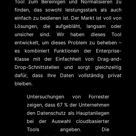
Tool zum Bereinigen und Normalisieren zu
finden, das sowohl leistungsstark als auch
einfach zu bedienen ist. Der Markt ist voll von
Lösungen, die aufgebläht, langsam oder
unsicher sind. Wir haben dieses Tool
entwickelt, um dieses Problem zu beheben –
es kombiniert Funktionen der Enterprise-
Klasse mit der Einfachheit von Drag-and-
Drop-Schnittstellen und sorgt gleichzeitig
dafür, dass Ihre Daten vollständig privat
bleiben.
Untersuchungen von Forrester
zeigen, dass 67 % der Unternehmen
den Datenschutz als Hauptanliegen
bei der Auswahl cloudbasierter
Tools angeben. Die