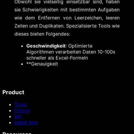
Obwohl sie vielseitig einsetzbar sind, haben
sie Schwierigkeiten mit bestimmten Aufgaben
wie dem Entfernen von Leerzeichen, leeren
Zeilen und Duplikaten. Spezialisierte Tools wie
dieses bieten Folgendes:
Geschwindigkeit
: Optimierte
Algorithmen verarbeiten Daten 10-100x
schneller als Excel-Formeln
**Genauigkeit
Product
Tools
Pricing
API
Install App