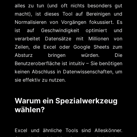
alles zu tun (und oft nichts besonders gut
macht), ist dieses Tool auf Bereinigen und
Normalisieren von Vorgängen fokussiert. Es
ist auf Geschwindigkeit optimiert und
verarbeitet Datensätze mit Millionen von
Zeilen, die Excel oder Google Sheets zum
Absturz bringen würden. Die
Benutzeroberfläche ist intuitiv – Sie benötigen
keinen Abschluss in Datenwissenschaften, um
sie effektiv zu nutzen.
Warum ein Spezialwerkzeug
wählen?
Excel und ähnliche Tools sind Alleskönner.