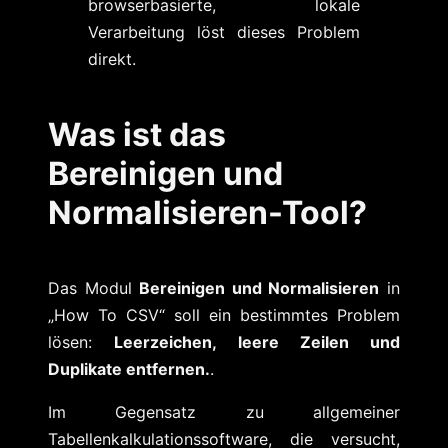
browserbasierte, lokale
Verarbeitung löst dieses Problem
direkt.
Was ist das
Bereinigen und
Normalisieren-Tool?
Das Modul
Bereinigen und Normalisieren
in
„How To CSV“ soll ein bestimmtes Problem
lösen:
Leerzeichen, leere Zeilen und
Duplikate entfernen.
.
Im Gegensatz zu allgemeiner
Tabellenkalkulationssoftware, die versucht,