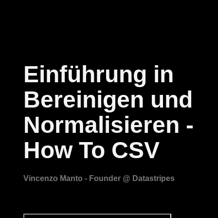
Einführung in
Bereinigen und
Normalisieren -
How To CSV