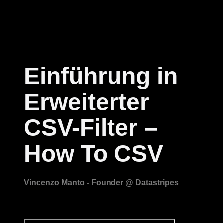
Einführung in
Erweiterter
CSV-Filter –
How To CSV