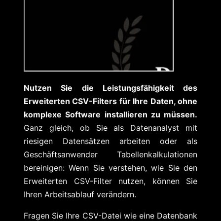
Nutzen Sie die Leistungsfähigkeit des
Erweiterten CSV-Filters für Ihre Daten, ohne
komplexe Software installieren zu müssen.
Ganz gleich, ob Sie als Datenanalyst mit
riesigen Datensätzen arbeiten oder als
Geschäftsanwender Tabellenkalkulationen
bereinigen: Wenn Sie verstehen, wie Sie den
Erweiterten CSV-Filter nutzen, können Sie
Ihren Arbeitsablauf verändern.
Fragen Sie Ihre CSV-Datei wie eine Datenbank