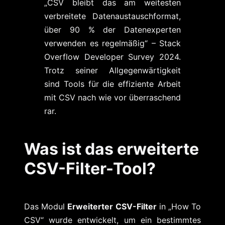
„CSV bleibt das am weitesten
verbreitete Datenaustauschformat,
über 90 % der Datenexperten
verwenden es regelmäßig“ – Stack
Overflow Developer Survey 2024.
Trotz seiner Allgegenwärtigkeit
sind Tools für die effiziente Arbeit
mit CSV nach wie vor überraschend
rar.
Was ist das erweiterte
CSV-Filter-Tool?
Das Modul
Erweiterter CSV-Filter
in „How To
CSV“ wurde entwickelt, um ein bestimmtes