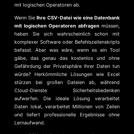
mit logischen Operatoren ab.
Wenn Sie
Ihre CSV-Datei wie eine Datenbank
mit logischen Operatoren abfragen
müssen,
haben Sie sich wahrscheinlich schon mit
komplexer Software oder Befehlszeilenskripts
befasst. Aber was wäre, wenn es ein Tool
gäbe, das genau das kostenlos und ohne
Gefährdung der Privatsphäre Ihrer Daten tun
würde? Herkömmliche Lösungen wie Excel
stürzen bei großen Dateien ab, während
Cloud-Dienste Sicherheitsbedenken
aufwerfen. Die ideale Lösung verarbeitet
Daten lokal, verarbeitet Millionen von Zeilen
und liefert professionelle Ergebnisse ohne
Lernaufwand.