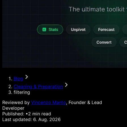
Blog
Cleaning & Preparation
filtering
Reviewed by
Vincenzo Manto
, Founder & Lead
Developer
Published:
•
2
min read
Last updated:
6. Aug. 2026