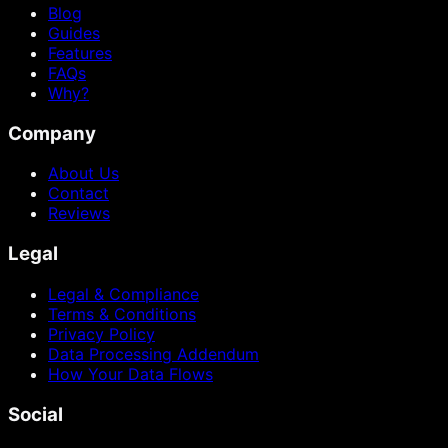
Blog
Guides
Features
FAQs
Why?
Company
About Us
Contact
Reviews
Legal
Legal & Compliance
Terms & Conditions
Privacy Policy
Data Processing Addendum
How Your Data Flows
Social