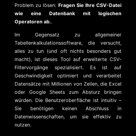
Problem zu lösen:
Fragen Sie Ihre CSV-Datei
wie eine Datenbank mit logischen
Operatoren ab.
.
Im Gegensatz zu allgemeiner
Tabellenkalkulationssoftware, die versucht,
alles zu tun (und oft nichts besonders gut
macht), ist dieses Tool auf erweiterte CSV-
Filtervorgänge spezialisiert. Es ist auf
Geschwindigkeit optimiert und verarbeitet
Datensätze mit Millionen von Zeilen, die Excel
oder Google Sheets zum Absturz bringen
würden. Die Benutzeroberfläche ist intuitiv –
Sie benötigen keinen Abschluss in
Datenwissenschaften, um sie effektiv zu
nutzen.