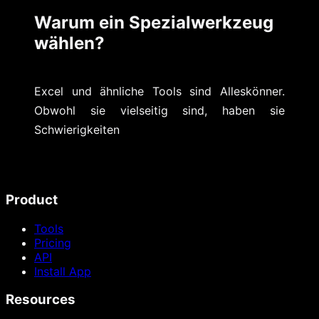
Warum ein Spezialwerkzeug
wählen?
Excel und ähnliche Tools sind Alleskönner.
Obwohl sie vielseitig sind, haben sie
Schwierigkeiten
Product
Tools
Pricing
API
Install App
Resources