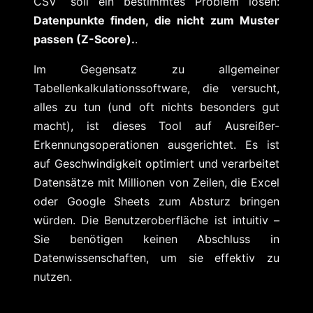
CSV“ soll ein bestimmtes Problem lösen:
Datenpunkte finden, die nicht zum Muster
passen (Z-Score).
.
Im Gegensatz zu allgemeiner
Tabellenkalkulationssoftware, die versucht,
alles zu tun (und oft nichts besonders gut
macht), ist dieses Tool auf Ausreißer-
Erkennungsoperationen ausgerichtet. Es ist
auf Geschwindigkeit optimiert und verarbeitet
Datensätze mit Millionen von Zeilen, die Excel
oder Google Sheets zum Absturz bringen
würden. Die Benutzeroberfläche ist intuitiv –
Sie benötigen keinen Abschluss in
Datenwissenschaften, um sie effektiv zu
nutzen.