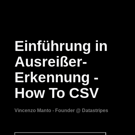
Einführung in
Ausreißer-
Erkennung -
How To CSV