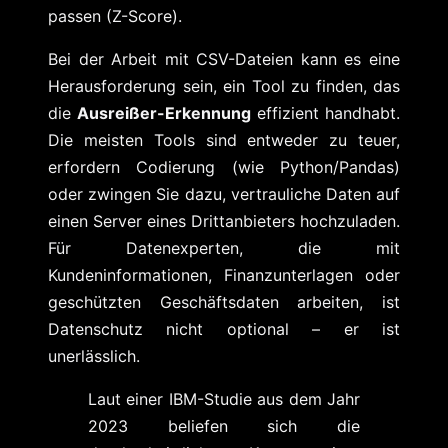
passen (Z-Score).
Bei der Arbeit mit CSV-Dateien kann es eine
Herausforderung sein, ein Tool zu finden, das
die
Ausreißer-Erkennung
effizient handhabt.
Die meisten Tools sind entweder zu teuer,
erfordern Codierung (wie Python/Pandas)
oder zwingen Sie dazu, vertrauliche Daten auf
einen Server eines Drittanbieters hochzuladen.
Für Datenexperten, die mit
Kundeninformationen, Finanzunterlagen oder
geschützten Geschäftsdaten arbeiten, ist
Datenschutz nicht optional – er ist
unerlässlich.
Laut einer IBM-Studie aus dem Jahr
2023 beliefen sich die