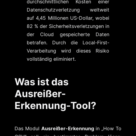
durchschnittlichen Kosten einer
Datenschutzverletzung weltweit
auf 4,45 Millionen US-Dollar, wobei
82 % der Sicherheitsverletzungen in
der Cloud gespeicherte Daten
betrafen. Durch die Local-First-
Verarbeitung wird dieses Risiko
vollständig eliminiert.
Was ist das
Ausreißer-
Erkennung-Tool?
Das Modul
Ausreißer-Erkennung
in „How To