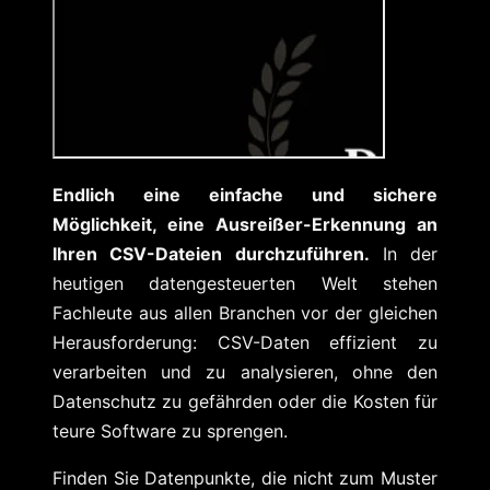
Endlich eine einfache und sichere
Möglichkeit, eine Ausreißer-Erkennung an
Ihren CSV-Dateien durchzuführen.
In der
heutigen datengesteuerten Welt stehen
Fachleute aus allen Branchen vor der gleichen
Herausforderung: CSV-Daten effizient zu
verarbeiten und zu analysieren, ohne den
Datenschutz zu gefährden oder die Kosten für
teure Software zu sprengen.
Finden Sie Datenpunkte, die nicht zum Muster