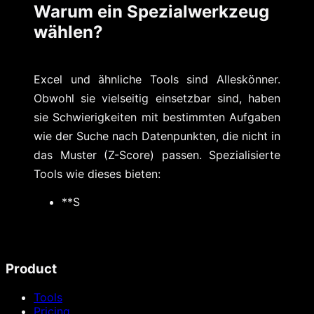
Warum ein Spezialwerkzeug
wählen?
Excel und ähnliche Tools sind Alleskönner.
Obwohl sie vielseitig einsetzbar sind, haben
sie Schwierigkeiten mit bestimmten Aufgaben
wie der Suche nach Datenpunkten, die nicht in
das Muster (Z-Score) passen. Spezialisierte
Tools wie dieses bieten:
**S
Product
Tools
Pricing