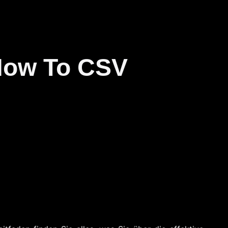
 How To CSV