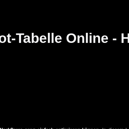
ot-Tabelle Online -