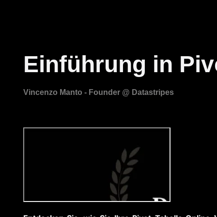
Einführung in Piv