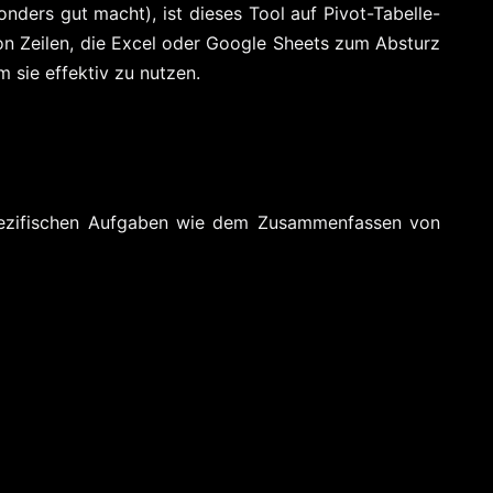
onders gut macht), ist dieses Tool auf Pivot-Tabelle-
von Zeilen, die Excel oder Google Sheets zum Absturz
 sie effektiv zu nutzen.
t spezifischen Aufgaben wie dem Zusammenfassen von