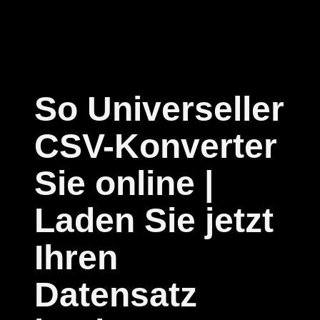
So Universeller
CSV-Konverter
Sie online |
Laden Sie jetzt
Ihren
Datensatz