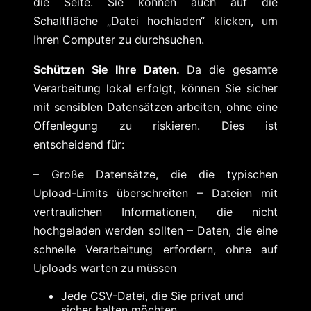
die Seite. Sie können auch auf die
Schaltfläche „Datei hochladen“ klicken, um
Ihren Computer zu durchsuchen.
Schützen Sie Ihre Daten.
Da die gesamte
Verarbeitung lokal erfolgt, können Sie sicher
mit sensiblen Datensätzen arbeiten, ohne eine
Offenlegung zu riskieren. Dies ist
entscheidend für:
– Große Datensätze, die die typischen
Upload-Limits überschreiten – Dateien mit
vertraulichen Informationen, die nicht
hochgeladen werden sollten – Daten, die eine
schnelle Verarbeitung erfordern, ohne auf
Uploads warten zu müssen
Jede CSV-Datei, die Sie privat und
sicher halten möchten