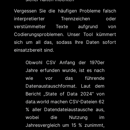
Vergessen Sie die häufigen Probleme falsch
interpretierter Trennzeichen oder
verstümmelter Texte aufgrund von
Codierungsproblemen. Unser Tool kümmert
sich um all das, sodass Ihre Daten sofort
einsatzbereit sind.
Obwohl CSV Anfang der 1970er
Jahre erfunden wurde, ist es nach
wie vor das führende
Datenaustauschformat. Laut dem
Bericht „State of Data 2024“ von
data.world machen CSV-Dateien 62
% aller Datendateiaustausche aus,
wobei die Nutzung im
Jahresvergleich um 15 % zunimmt,