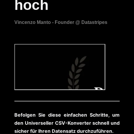
hoch
Befolgen Sie diese einfachen Schritte, um
den Universeller CSV-Konverter schnell und
sicher für Ihren Datensatz durchzuführen.