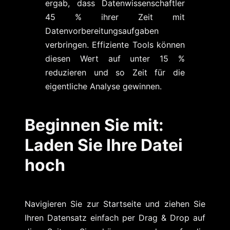
ergab, dass Datenwissenschaftler
45 % ihrer Zeit mit
Datenvorbereitungsaufgaben
verbringen. Effiziente Tools können
diesen Wert auf unter 15 %
reduzieren und so Zeit für die
eigentliche Analyse gewinnen.
Beginnen Sie mit:
Laden Sie Ihre Datei
hoch
Navigieren Sie zur Startseite und ziehen Sie
Ihren Datensatz einfach per Drag & Drop auf