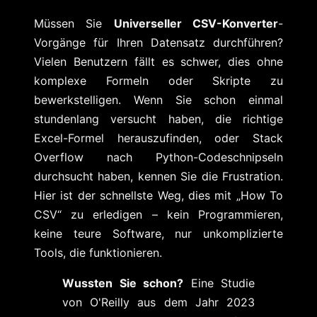
Müssen Sie
Universeller CSV-Konverter
-
Vorgänge für Ihren Datensatz durchführen?
Vielen Benutzern fällt es schwer, dies ohne
komplexe Formeln oder Skripte zu
bewerkstelligen. Wenn Sie schon einmal
stundenlang versucht haben, die richtige
Excel-Formel herauszufinden, oder Stack
Overflow nach Python-Codeschnipseln
durchsucht haben, kennen Sie die Frustration.
Hier ist der schnellste Weg, dies mit „How To
CSV“ zu erledigen – kein Programmieren,
keine teure Software, nur unkomplizierte
Tools, die funktionieren.
Wussten Sie schon?
Eine Studie
von O'Reilly aus dem Jahr 2023