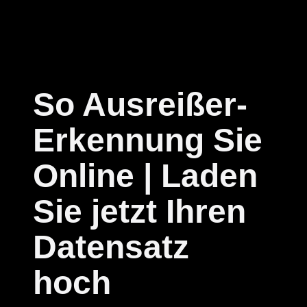
So Ausreißer-
Erkennung Sie
Online | Laden
Sie jetzt Ihren
Datensatz
hoch