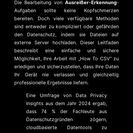
Die Bearbeitung von
Ausreißer-Erkennung
-
Aufgaben sollte keine Kopfschmerzen
bereiten. Doch viele verfügbare Methoden
sind entweder zu kompliziert oder gefährden
den Datenschutz, indem sie Dateien auf
externe Server hochladen. Dieser Leitfaden
beschreibt eine einfache und sichere
Möglichkeit, Ihre Arbeit mit „How To CSV“ zu
erledigen und sicherzustellen, dass Ihre Daten
Ihr Gerät nie verlassen und gleichzeitig
professionelle Ergebnisse liefern.
Eine Umfrage von Data Privacy
Insights aus dem Jahr 2024 ergab,
dass 74 % der Fachleute aus
Datenschutzgründen zögern,
cloudbasierte Datentools zu