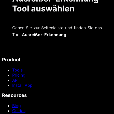
Tool auswählen
Gehen Sie zur Seitenleiste und finden Sie das
Tool
Ausreißer-Erkennung
Product
Tools
Pricing
API
Install App
Resources
Blog
Guides