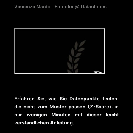
Erfahren Sie, wie Sie Datenpunkte finden,
die nicht zum Muster passen (Z-Score). in
nur wenigen Minuten mit dieser leicht
verständlichen Anleitung.