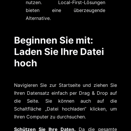
nutzen. Local-First-Lösungen
bieten eine überzeugende
Alternative.
Beginnen Sie mit:
Laden Sie Ihre Datei
hoch
Navigieren Sie zur Startseite und ziehen Sie
Ihren Datensatz einfach per Drag & Drop auf
die Seite. Sie können auch auf die
Schaltfläche „Datei hochladen“ klicken, um
Ihren Computer zu durchsuchen.
Schützen Sie Ihre Daten.
Da die gesamte