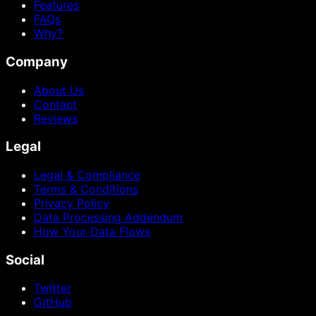
Features
FAQs
Why?
Company
About Us
Contact
Reviews
Legal
Legal & Compliance
Terms & Conditions
Privacy Policy
Data Processing Addendum
How Your Data Flows
Social
Twitter
GitHub