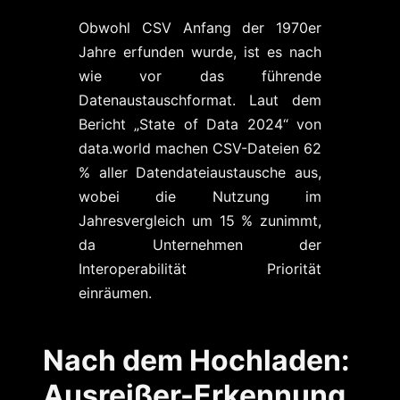
Obwohl CSV Anfang der 1970er
Jahre erfunden wurde, ist es nach
wie vor das führende
Datenaustauschformat. Laut dem
Bericht „State of Data 2024“ von
data.world machen CSV-Dateien 62
% aller Datendateiaustausche aus,
wobei die Nutzung im
Jahresvergleich um 15 % zunimmt,
da Unternehmen der
Interoperabilität Priorität
einräumen.
Nach dem Hochladen:
Ausreißer-Erkennung