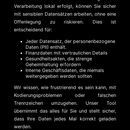
Verarbeitung lokal erfolgt, können Sie sicher
mit sensiblen Datensätzen arbeiten, ohne eine
Offenlegung zu riskieren. Dies ist
entscheidend für:
Jeder Datensatz, der personenbezogene
Daten (PII) enthält.
Finanzdaten mit vertraulichen Details
Gesundheitsakten, die strenge
Geheimhaltung erfordern
Interne Geschäftsdaten, die niemals
weitergegeben werden sollten
Wir wissen, wie frustrierend es sein kann, mit
Kodierungsproblemen oder falschen
Trennzeichen umzugehen. Unser Tool
übernimmt das alles für Sie und stellt sicher,
dass Ihre Daten jedes Mal korrekt geladen
werden.