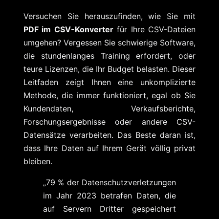
Versuchen Sie herauszufinden, wie Sie mit
PDF im CSV-Konverter
für Ihre CSV-Dateien
umgehen? Vergessen Sie schwierige Software,
die stundenlanges Training erfordert, oder
teure Lizenzen, die Ihr Budget belasten. Dieser
Leitfaden zeigt Ihnen eine unkomplizierte
Methode, die immer funktioniert, egal ob Sie
Kundendaten, Verkaufsberichte,
Forschungsergebnisse oder andere CSV-
Datensätze verarbeiten. Das Beste daran ist,
dass Ihre Daten auf Ihrem Gerät völlig privat
bleiben.
„79 % der Datenschutzverletzungen
im Jahr 2023 betrafen Daten, die
auf Servern Dritter gespeichert