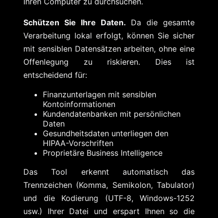
Ihren Computer zu durchsuchen.
Schützen Sie Ihre Daten.
Da die gesamte
Verarbeitung lokal erfolgt, können Sie sicher
mit sensiblen Datensätzen arbeiten, ohne eine
Offenlegung zu riskieren. Dies ist
entscheidend für:
Finanzunterlagen mit sensiblen
Kontoinformationen
Kundendatenbanken mit persönlichen
Daten
Gesundheitsdaten unterliegen den
HIPAA-Vorschriften
Proprietäre Business Intelligence
Das Tool erkennt automatisch das
Trennzeichen (Komma, Semikolon, Tabulator)
und die Kodierung (UTF-8, Windows-1252
usw.) Ihrer Datei und erspart Ihnen so die