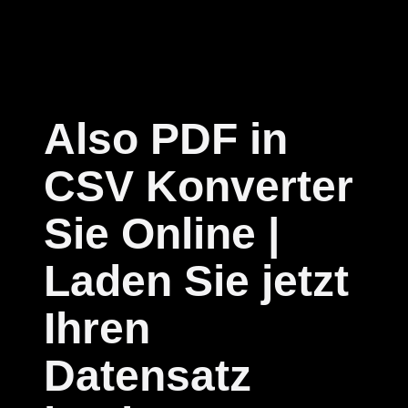
Also PDF in
CSV Konverter
Sie Online |
Laden Sie jetzt
Ihren
Datensatz