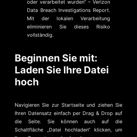
oder verarbeitet wurden“ – Verizon
Data Breach Investigations Report.
Mit der lokalen Verarbeitung
eliminieren Sie dieses Risiko
vollständig.
Beginnen Sie mit:
Laden Sie Ihre Datei
hoch
Navigieren Sie zur Startseite und ziehen Sie
Ihren Datensatz einfach per Drag & Drop auf
die Seite. Sie können auch auf die
Schaltfläche „Datei hochladen“ klicken, um