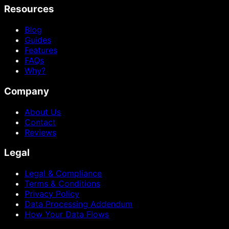
Resources
Blog
Guides
Features
FAQs
Why?
Company
About Us
Contact
Reviews
Legal
Legal & Compliance
Terms & Conditions
Privacy Policy
Data Processing Addendum
How Your Data Flows