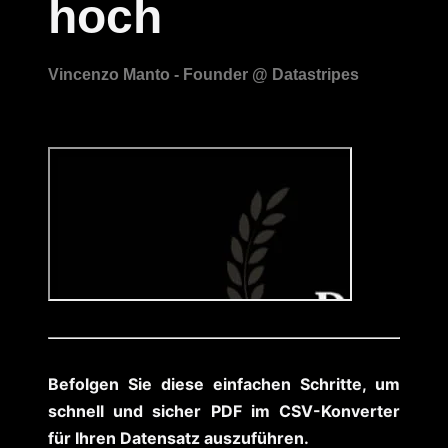
hoch
Befolgen Sie diese einfachen Schritte, um
schnell und sicher PDF im CSV-Konverter
für Ihren Datensatz auszuführen.