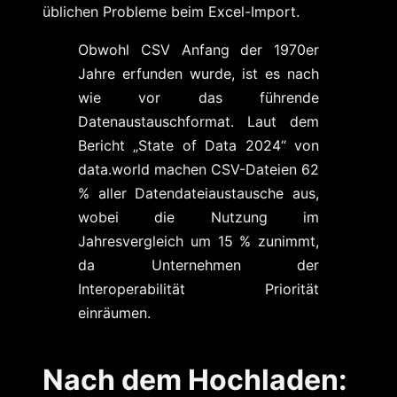
üblichen Probleme beim Excel-Import.
Obwohl CSV Anfang der 1970er
Jahre erfunden wurde, ist es nach
wie vor das führende
Datenaustauschformat. Laut dem
Bericht „State of Data 2024“ von
data.world machen CSV-Dateien 62
% aller Datendateiaustausche aus,
wobei die Nutzung im
Jahresvergleich um 15 % zunimmt,
da Unternehmen der
Interoperabilität Priorität
einräumen.
Nach dem Hochladen: