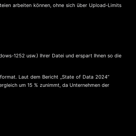
teien arbeiten können, ohne sich über Upload-Limits
ows-1252 usw.) Ihrer Datei und erspart Ihnen so die
format. Laut dem Bericht „State of Data 2024“
vergleich um 15 % zunimmt, da Unternehmen der