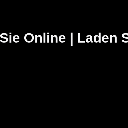
Sie Online | Laden Si