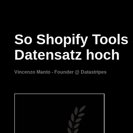
So Shopify Tools 
Datensatz hoch