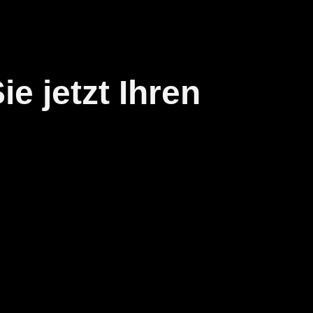
e jetzt Ihren