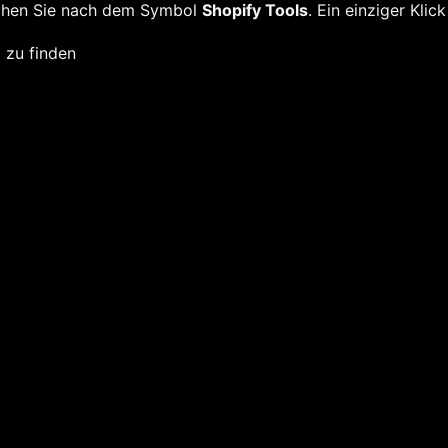
suchen Sie nach dem Symbol
Shopify Tools
. Ein einziger Klic
 zu finden