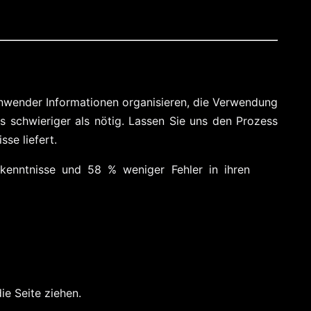
sanwender Informationen organisieren, die Verwendung
 schwieriger als nötig. Lassen Sie uns den Prozess
se liefert.
rkenntnisse und 58 % weniger Fehler in ihren
ie Seite ziehen.