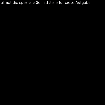
k öffnet die spezielle Schnittstelle für diese Aufgabe.