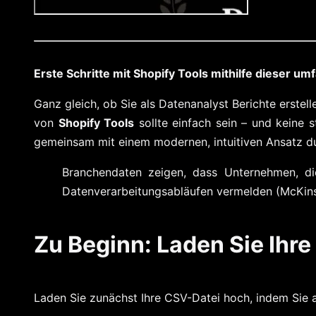
Erste Schritte mit Shopify Tools mithilfe dieser u
Ganz gleich, ob Sie als Datenanalyst Berichte erste
von
Shopify Tools
sollte einfach sein – und keine
gemeinsam mit einem modernen, intuitiven Ansatz dur
Branchendaten zeigen, dass Unternehmen, die
Datenverarbeitungsabläufen vermelden (McKins
Zu Beginn: Laden Sie Ihre
Laden Sie zunächst Ihre CSV-Datei hoch, indem Sie au