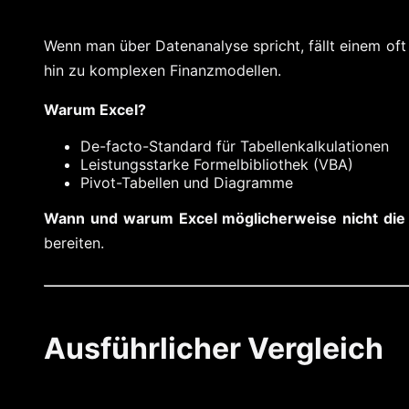
Wenn man über Datenanalyse spricht, fällt einem oft 
hin zu komplexen Finanzmodellen.
Warum Excel?
De-facto-Standard für Tabellenkalkulationen
Leistungsstarke Formelbibliothek (VBA)
Pivot-Tabellen und Diagramme
Wann und warum Excel möglicherweise nicht die 
bereiten.
Ausführlicher Vergleich