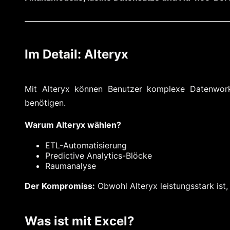
Im Detail: Alteryx
Mit Alteryx können Benutzer komplexe Datenwork
benötigen.
Warum Alteryx wählen?
ETL-Automatisierung
Predictive Analytics-Blöcke
Raumanalyse
Der Kompromiss:
Obwohl Alteryx leistungsstark ist,
Was ist mit Excel?