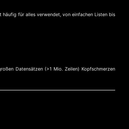
 häufig für alles verwendet, von einfachen Listen bis
großen Datensätzen (>1 Mio. Zeilen) Kopfschmerzen