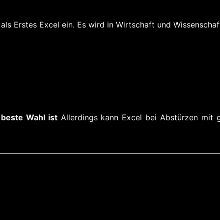
als Erstes Excel ein. Es wird in Wirtschaft und Wissenschaft
beste Wahl ist
Allerdings kann Excel bei Abstürzen mit 