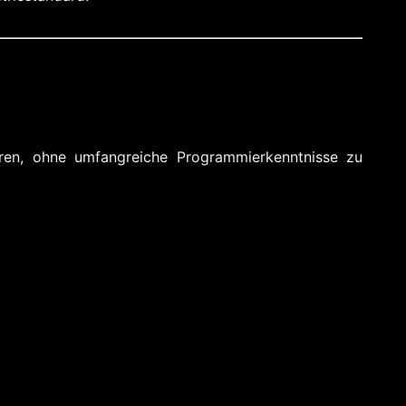
ren, ohne umfangreiche Programmierkenntnisse zu