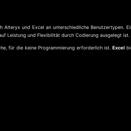
e
 Alteryx und Excel an unterschiedliche Benutzertypen. Eine
f Leistung und Flexibilität durch Codierung ausgelegt ist.
che, für die keine Programmierung erforderlich ist.
Excel
bi