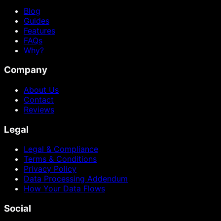
Blog
Guides
Features
FAQs
Why?
Company
About Us
Contact
Reviews
Legal
Legal & Compliance
Terms & Conditions
Privacy Policy
Data Processing Addendum
How Your Data Flows
Social