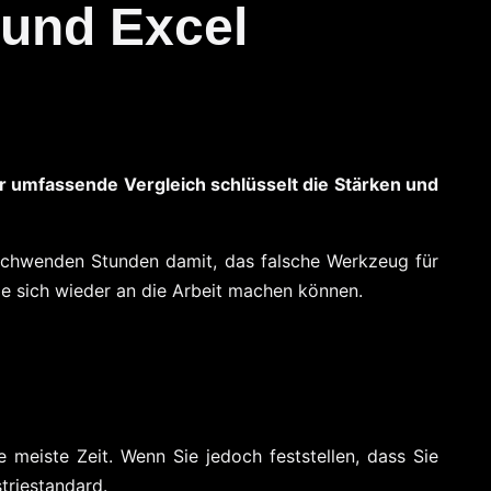
 und Excel
ser umfassende Vergleich schlüsselt die Stärken und
rschwenden Stunden damit, das falsche Werkzeug für
ie sich wieder an die Arbeit machen können.
 meiste Zeit. Wenn Sie jedoch feststellen, dass Sie
triestandard.