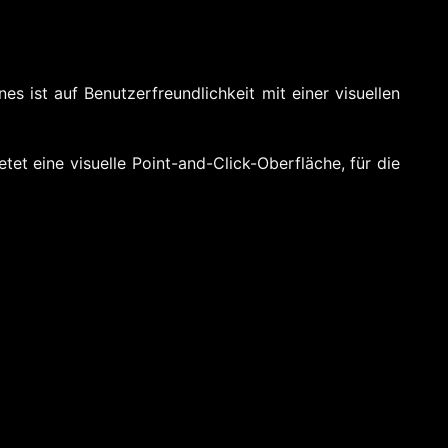
s ist auf Benutzerfreundlichkeit mit einer visuellen
etet eine visuelle Point-and-Click-Oberfläche, für die