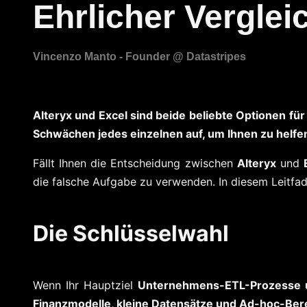
Ehrlicher Verglei
Alteryx und Excel sind beide beliebte Optionen für
Schwächen jedes einzelnen auf, um Ihnen zu helfen
Fällt Ihnen die Entscheidung zwischen
Alteryx
und
die falsche Aufgabe zu verwenden. In diesem Leitfad
Die Schlüsselwahl
Wenn Ihr Hauptziel
Unternehmens-ETL-Prozesse 
Finanzmodelle, kleine Datensätze und Ad-hoc-Be