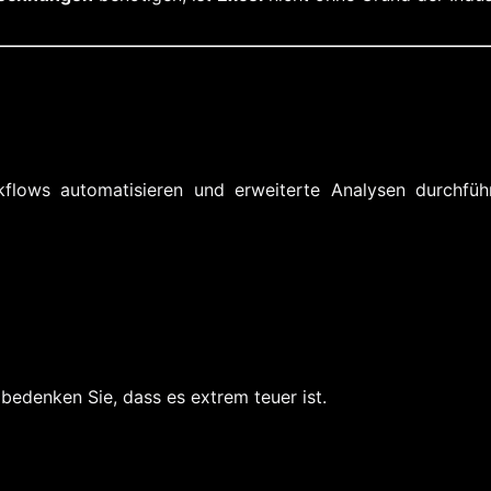
flows automatisieren und erweiterte Analysen durchfüh
 bedenken Sie, dass es extrem teuer ist.