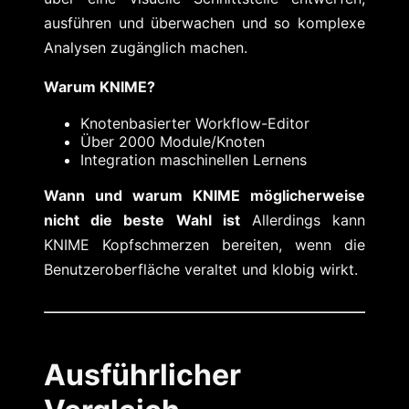
ausführen und überwachen und so komplexe
Analysen zugänglich machen.
Warum KNIME?
Knotenbasierter Workflow-Editor
Über 2000 Module/Knoten
Integration maschinellen Lernens
Wann und warum KNIME möglicherweise
nicht die beste Wahl ist
Allerdings kann
KNIME Kopfschmerzen bereiten, wenn die
Benutzeroberfläche veraltet und klobig wirkt.
Ausführlicher