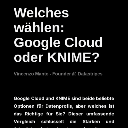
Welches
wählen:
Google Cloud
oder KNIME?
Google Cloud und KNIME sind beide beliebte
Optionen für Datenprofis, aber welches ist
das Richtige für Sie? Dieser umfassende
Vergleich schlüsselt die Stärken und