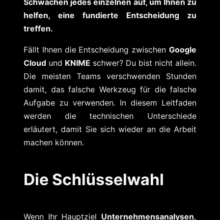
Schwächen jedes einzelnen auf, um Ihnen zu
helfen, eine fundierte Entscheidung zu
treffen.
Fällt Ihnen die Entscheidung zwischen
Google
Cloud
und
KNIME
schwer? Du bist nicht allein.
Die meisten Teams verschwenden Stunden
damit, das falsche Werkzeug für die falsche
Aufgabe zu verwenden. In diesem Leitfaden
werden die technischen Unterschiede
erläutert, damit Sie sich wieder an die Arbeit
machen können.
Die Schlüsselwahl
Wenn Ihr Hauptziel
Unternehmensanalysen,