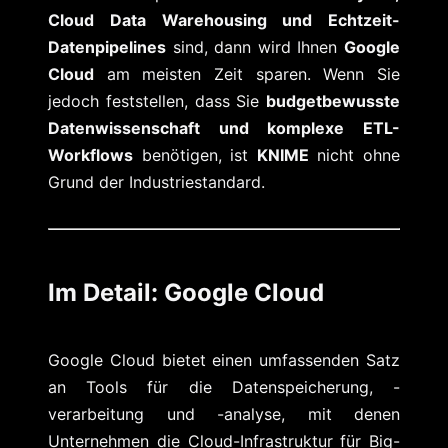
Cloud Data Warehousing und Echtzeit-
Datenpipelines
sind, dann wird Ihnen
Google
Cloud
am meisten Zeit sparen. Wenn Sie
jedoch feststellen, dass Sie
budgetbewusste
Datenwissenschaft und komplexe ETL-
Workflows
benötigen, ist
KNIME
nicht ohne
Grund der Industriestandard.
Im Detail: Google Cloud
Google Cloud bietet einen umfassenden Satz
an Tools für die Datenspeicherung, -
verarbeitung und -analyse, mit denen
Unternehmen die Cloud-Infrastruktur für Big-