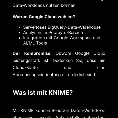
Data-Workloads nutzen können.
Warum Google Cloud wählen?
Serverloses BigQuery-Data-Warehouse
Analysen im Petabyte-Bereich
Integration mit Google Workspace und
AI/ML-Tools
Der Kompromiss:
Obwohl Google Cloud
leistungsstark ist, bedenken Sie, dass ein
Cloud-Konto und eine
Abrechnungseinrichtung erforderlich sind.
Was ist mit KNIME?
Mit KNIME können Benutzer Daten-Workflows
über eine visuelle Schnittstelle entwerfen,