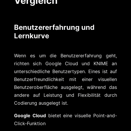
Vergleich
Benutzererfahrung und
Lernkurve
Wenn es um die Benutzererfahrung geht,
richten sich Google Cloud und KNIME an
unterschiedliche Benutzertypen. Eines ist auf
Benutzerfreundlichkeit mit einer visuellen
Benutzeroberfläche ausgelegt, während das
andere auf Leistung und Flexibilität durch
Codierung ausgelegt ist.
Google Cloud
bietet eine visuelle Point-and-
Click-Funktion