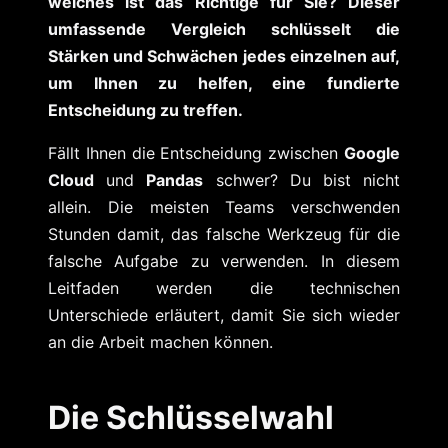
welches ist das Richtige für Sie? Dieser
umfassende Vergleich schlüsselt die
Stärken und Schwächen jedes einzelnen auf,
um Ihnen zu helfen, eine fundierte
Entscheidung zu treffen.
Fällt Ihnen die Entscheidung zwischen
Google
Cloud
und
Pandas
schwer? Du bist nicht
allein. Die meisten Teams verschwenden
Stunden damit, das falsche Werkzeug für die
falsche Aufgabe zu verwenden. In diesem
Leitfaden werden die technischen
Unterschiede erläutert, damit Sie sich wieder
an die Arbeit machen können.
Die Schlüsselwahl