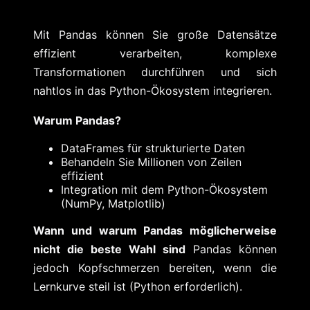
Mit Pandas können Sie große Datensätze
effizient verarbeiten, komplexe
Transformationen durchführen und sich
nahtlos in das Python-Ökosystem integrieren.
Warum Pandas?
DataFrames für strukturierte Daten
Behandeln Sie Millionen von Zeilen
effizient
Integration mit dem Python-Ökosystem
(NumPy, Matplotlib)
Wann und warum Pandas möglicherweise
nicht die beste Wahl sind
Pandas können
jedoch Kopfschmerzen bereiten, wenn die
Lernkurve steil ist (Python erforderlich).