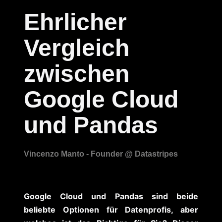
Ehrlicher
Vergleich
zwischen
Google Cloud
und Pandas
Google Cloud und Pandas sind beide
beliebte Optionen für Datenprofis, aber