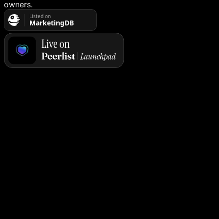
owners.