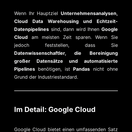
Wenn Ihr Hauptziel
Unternehmensanalysen,
Cloud Data Warehousing und Echtzeit-
Datenpipelines
sind, dann wird Ihnen
Google
Cloud
am meisten Zeit sparen. Wenn Sie
jedoch feststellen, dass Sie
Datenwissenschaftler, die Bereinigung
großer Datensätze und automatisierte
Pipelines
benötigen, ist
Pandas
nicht ohne
Grund der Industriestandard.
Im Detail: Google Cloud
Google Cloud bietet einen umfassenden Satz