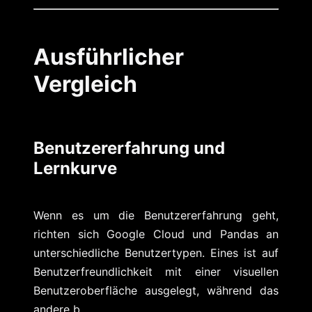
Ausführlicher
Vergleich
Benutzererfahrung und
Lernkurve
Wenn es um die Benutzererfahrung geht,
richten sich Google Cloud und Pandas an
unterschiedliche Benutzertypen. Eines ist auf
Benutzerfreundlichkeit mit einer visuellen
Benutzeroberfläche ausgelegt, während das
andere b