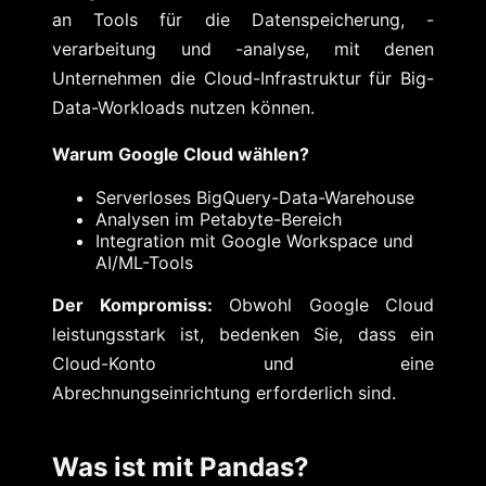
an Tools für die Datenspeicherung, -
verarbeitung und -analyse, mit denen
Unternehmen die Cloud-Infrastruktur für Big-
Data-Workloads nutzen können.
Warum Google Cloud wählen?
Serverloses BigQuery-Data-Warehouse
Analysen im Petabyte-Bereich
Integration mit Google Workspace und
AI/ML-Tools
Der Kompromiss:
Obwohl Google Cloud
leistungsstark ist, bedenken Sie, dass ein
Cloud-Konto und eine
Abrechnungseinrichtung erforderlich sind.
Was ist mit Pandas?