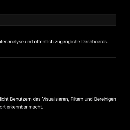
atenanalyse und öffentlich zugängliche Dashboards.
cht Benutzern das Visualisieren, Filtern und Bereinigen
fort erkennbar macht.