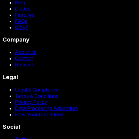
Blog
Guides
Features
FAQs
Why?
Company
About Us
Contact
Reviews
Legal
Legal & Compliance
Terms & Conditions
Privacy Policy
Data Processing Addendum
How Your Data Flows
Social