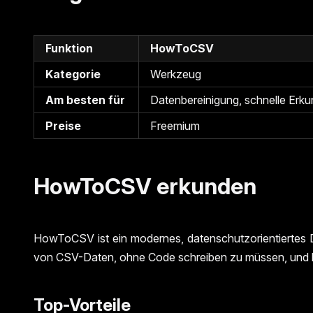
Funktion
HowToCSV
Kategorie
Werkzeug
Am besten für
Datenbereinigung, schnelle Erku
Preise
Freemium
HowToCSV erkunden
HowToCSV ist ein modernes, datenschutzorientiertes Dat
von CSV-Daten, ohne Code schreiben zu müssen, und biet
Top-Vorteile