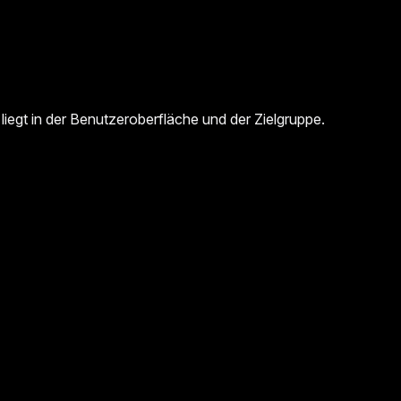
liegt in der Benutzeroberfläche und der Zielgruppe.