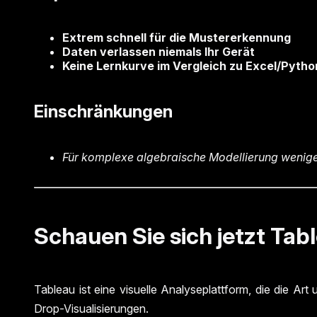
Extrem schnell für die Mustererkennung
Daten verlassen niemals Ihr Gerät
Keine Lernkurve im Vergleich zu Excel/Pytho
Einschränkungen
Für komplexe algebraische Modellierung wenige
Schauen Sie sich jetzt Tab
Tableau ist eine visuelle Analyseplattform, die die A
Drop-Visualisierungen.