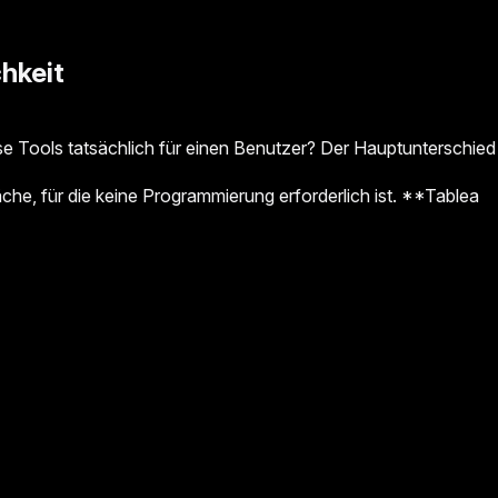
chkeit
e Tools tatsächlich für einen Benutzer? Der Hauptunterschied 
äche, für die keine Programmierung erforderlich ist. **Tablea