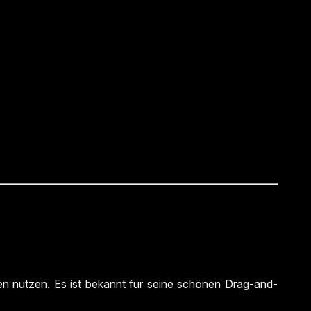
men nutzen. Es ist bekannt für seine schönen Drag-and-