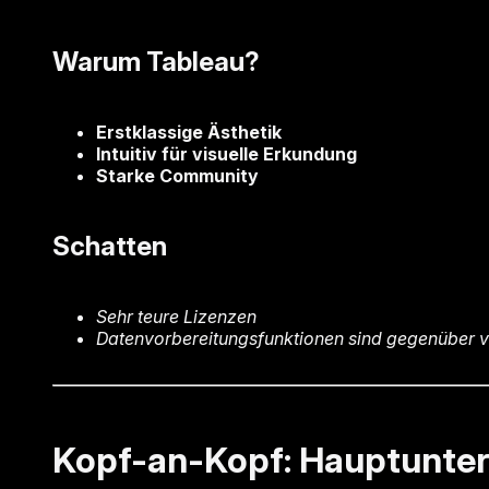
Warum Tableau?
Erstklassige Ästhetik
Intuitiv für visuelle Erkundung
Starke Community
Schatten
Sehr teure Lizenzen
Datenvorbereitungsfunktionen sind gegenüber v
Kopf-an-Kopf: Hauptunter