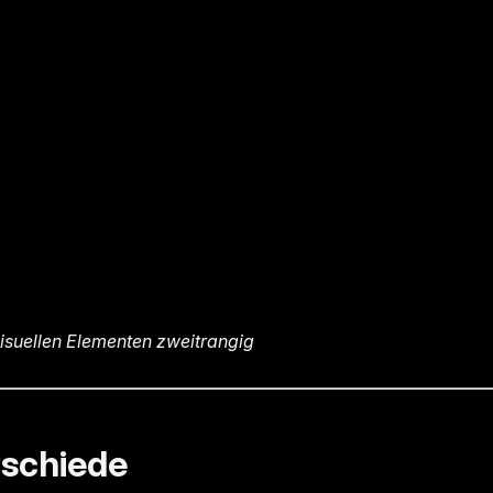
isuellen Elementen zweitrangig
schiede