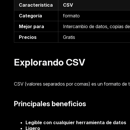
Característica
CSV
Categoría
formato
Mejor para
Intercambio de datos, copias de
Precios
Gratis
Explorando CSV
CSV (valores separados por comas) es un formato de tex
Principales beneficios
Legible con cualquier herramienta de datos
Ligero