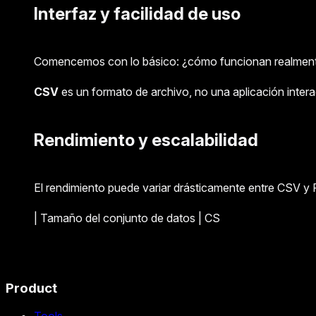
Interfaz y facilidad de uso
Comencemos con lo básico: ¿cómo funcionan realmente es
CSV
es un formato de archivo, no una aplicación intera
Rendimiento y escalabilidad
El rendimiento puede variar drásticamente entre CSV y
| Tamaño del conjunto de datos | CS
Product