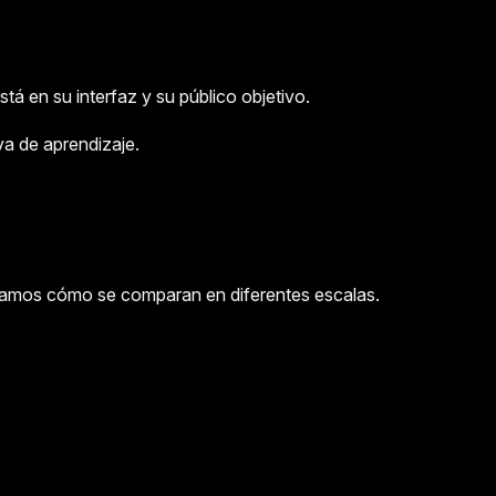
á en su interfaz y su público objetivo.
va de aprendizaje.
Veamos cómo se comparan en diferentes escalas.