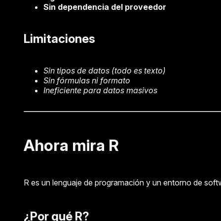
Sin dependencia del proveedor
Limitaciones
Sin tipos de datos (todo es texto)
Sin fórmulas ni formato
Ineficiente para datos masivos
Ahora mira R
R es un lenguaje de programación y un entorno de softw
¿Por qué R?