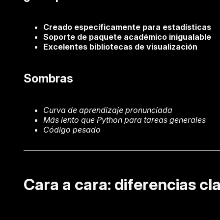
Creado específicamente para estadísticas
Soporte de paquete académico inigualable
Excelentes bibliotecas de visualización
Sombras
Curva de aprendizaje pronunciada
Más lento que Python para tareas generales
Código pesado
Cara a cara: diferencias cl