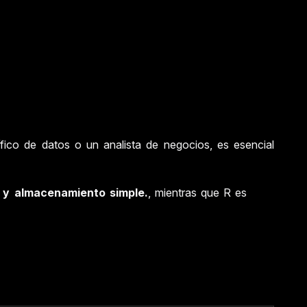
ico de datos o un analista de negocios, es esencial
d y almacenamiento simple.
, mientras que R es