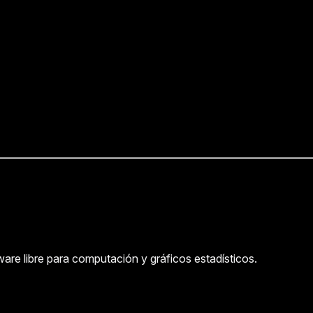
are libre para computación y gráficos estadísticos.