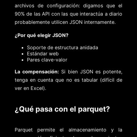
archivos de configuración: digamos que el
90% de las API con las que interactúa a diario
probablemente utilicen JSON internamente.
¿Por qué elegir JSON?
Soporte de estructura anidada
Estándar web
Pares clave-valor
La compensación:
Si bien JSON es potente,
tenga en cuenta que no es tabular (difícil de
ver en Excel).
¿Qué pasa con el parquet?
Parquet permite el almacenamiento y la