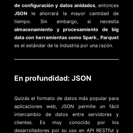
de configuración y datos anidados
, entonces
JSON
le ahorrará la mayor cantidad de
tiempo. Sin embargo, si necesita
almacenamiento y procesamiento de big
data con herramientas como Spark.
,
Parquet
es el estándar de la industria por una razón.
En profundidad: JSON
Quizás el formato de datos más popular para
aplicaciones web, JSON permite un fácil
intercambio de datos entre servidores y
clientes. Es muy conocido por los
desarrolladores por su uso en API RESTful y