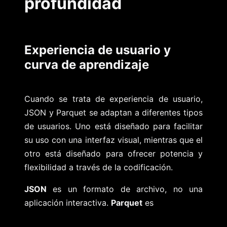
profundidad
Experiencia de usuario y
curva de aprendizaje
Cuando se trata de experiencia de usuario,
JSON y Parquet se adaptan a diferentes tipos
de usuarios. Uno está diseñado para facilitar
su uso con una interfaz visual, mientras que el
otro está diseñado para ofrecer potencia y
flexibilidad a través de la codificación.
JSON
es un formato de archivo, no una
aplicación interactiva.
Parquet
es