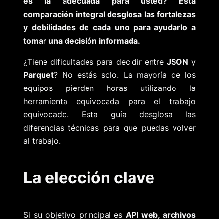
es la adecuada para usted? Esta
comparación integral desglosa las fortalezas
y debilidades de cada uno para ayudarlo a
tomar una decisión informada.
¿Tiene dificultades para decidir entre
JSON
y
Parquet
? No estás solo. La mayoría de los
equipos pierden horas utilizando la
herramienta equivocada para el trabajo
equivocado. Esta guía desglosa las
diferencias técnicas para que puedas volver
al trabajo.
La elección clave
Si su objetivo principal es
API web, archivos