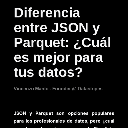
Diferencia
entre JSON y
Parquet: ¿Cuál
es mejor para
tus datos?
JSON y Parquet son opciones populares
para los profesionales de datos, pero ¿cuál