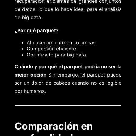
recuperación eficientes de grandes conjuntos
de datos, lo que lo hace ideal para el análisis
de big data.
¿Por qué parquet?
Almacenamiento en columnas
Compresión eficiente
Optimizado para big data
Cuándo y por qué el parquet podría no ser la
mejor opción
Sin embargo, el parquet puede
ser un dolor de cabeza cuando no es legible
por humanos.
Comparación en