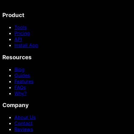
Product
Tools
Pricing
API
Install App
Resources
Blog
Guides
Features
FAQs
Why?
Company
About Us
Contact
Reviews