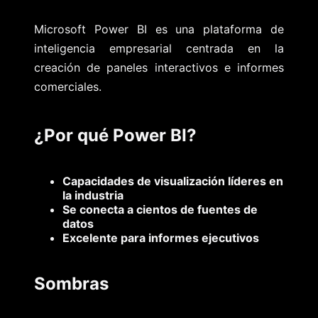
Microsoft Power BI es una plataforma de
inteligencia empresarial centrada en la
creación de paneles interactivos e informes
comerciales.
¿Por qué Power BI?
Capacidades de visualización líderes en
la industria
Se conecta a cientos de fuentes de
datos
Excelente para informes ejecutivos
Sombras