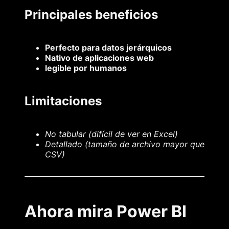
Principales beneficios
Perfecto para datos jerárquicos
Nativo de aplicaciones web
legible por humanos
Limitaciones
No tabular (difícil de ver en Excel)
Detallado (tamaño de archivo mayor que
CSV)
Ahora mira Power BI