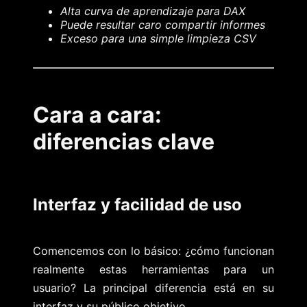
Alta curva de aprendizaje para DAX
Puede resultar caro compartir informes
Exceso para una simple limpieza CSV
Cara a cara:
diferencias clave
Interfaz y facilidad de uso
Comencemos con lo básico: ¿cómo funcionan
realmente estas herramientas para un
usuario? La principal diferencia está en su
interfaz y su público objetivo.