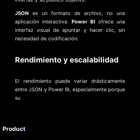
JSON
es un formato de archivo, no una
aplicación interactiva.
Power BI
ofrece una
interfaz visual de apuntar y hacer clic, sin
necesidad de codificación.
Rendimiento y escalabilidad
El rendimiento puede variar drásticamente
entre JSON y Power BI, especialmente porque
su
Product