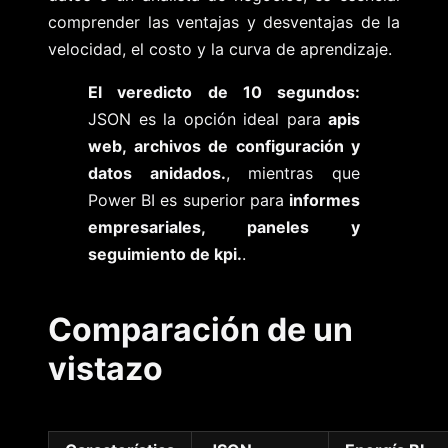
comprender las ventajas y desventajas de la
velocidad, el costo y la curva de aprendizaje.
El veredicto de 10 segundos:
JSON es la opción ideal para
apis
web, archivos de configuración y
datos anidados.
, mientras que
Power BI es superior para
informes
empresariales, paneles y
seguimiento de kpi.
.
Comparación de un
vistazo