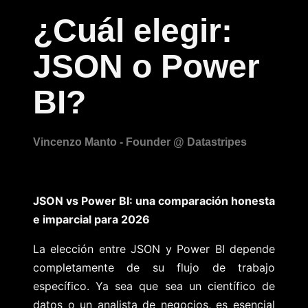
¿Cuál elegir:
JSON o Power
BI?
JSON vs Power BI: una comparación honesta
e imparcial para 2026
La elección entre JSON y Power BI depende
completamente de su flujo de trabajo
específico. Ya sea que sea un científico de
datos o un analista de negocios, es esencial