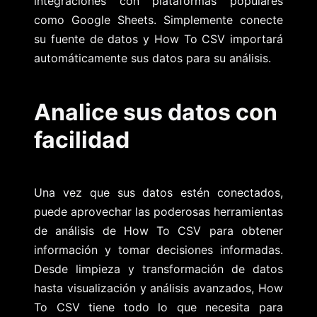
integraciones con plataformas populares
como Google Sheets. Simplemente conecte
su fuente de datos y How To CSV importará
automáticamente sus datos para su análisis.
Analice sus datos con
facilidad
Una vez que sus datos estén conectados,
puede aprovechar las poderosas herramientas
de análisis de How To CSV para obtener
información y tomar decisiones informadas.
Desde limpieza y transformación de datos
hasta visualización y análisis avanzados, How
To CSV tiene todo lo que necesita para