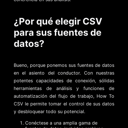
¿Por qué elegir CSV
para sus fuentes de
datos?
Bueno, porque ponemos sus fuentes de datos
en el asiento del conductor. Con nuestras
potentes capacidades de conexión, sólidas
herramientas de análisis y funciones de
automatización del flujo de trabajo, How To
CSV le permite tomar el control de sus datos
y desbloquear todo su potencial.
Conéctese a una amplia gama de