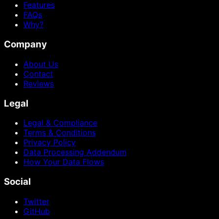
Features
FAQs
Why?
Company
About Us
Contact
Reviews
Legal
Legal & Compliance
Terms & Conditions
Privacy Policy
Data Processing Addendum
How Your Data Flows
Social
Twitter
GitHub