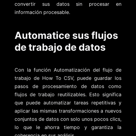
convertir sus datos sin procesar en
información procesable.
Automatice sus flujos
de trabajo de datos
Con la función Automatización del flujo de
trabajo de How To CSV, puede guardar los
pasos de procesamiento de datos como
flujos de trabajo reutilizables. Esto significa
que puede automatizar tareas repetitivas y
aplicar las mismas transformaciones a nuevos
conjuntos de datos con solo unos pocos clics,
lo que le ahorra tiempo y garantiza la
coherencia en sus análisis.