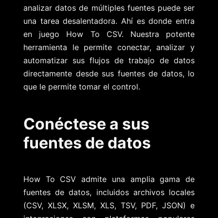
analizar datos de múltiples fuentes puede ser
una tarea desalentadora. Ahí es donde entra
en juego How To CSV. Nuestra potente
herramienta le permite conectar, analizar y
automatizar sus flujos de trabajo de datos
directamente desde sus fuentes de datos, lo
que le permite tomar el control.
Conéctese a sus
fuentes de datos
How To CSV admite una amplia gama de
fuentes de datos, incluidos archivos locales
(CSV, XLSX, XLSM, XLS, TSV, PDF, JSON) e