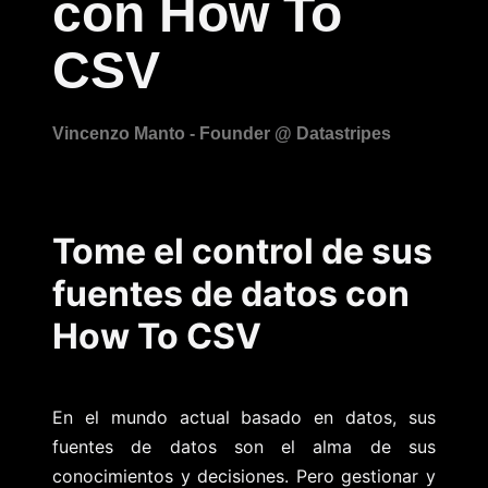
con How To
CSV
Tome el control de sus
fuentes de datos con
How To CSV
En el mundo actual basado en datos, sus
fuentes de datos son el alma de sus
conocimientos y decisiones. Pero gestionar y