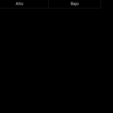
Alto
Bajo