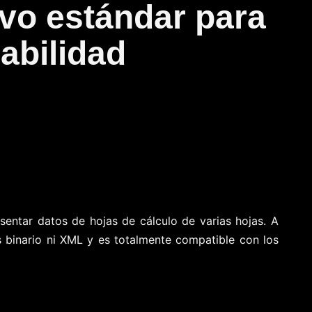
vo estándar para
rabilidad
entar datos de hojas de cálculo de varias hojas. A
 binario ni XML y es totalmente compatible con los