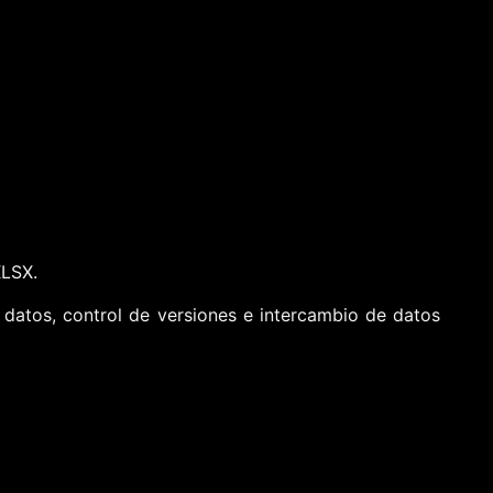
XLSX.
datos, control de versiones e intercambio de datos