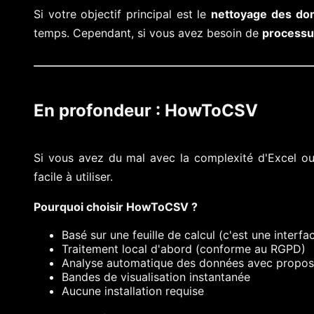
Si votre objectif principal est le
nettoyage des donn
temps. Cependant, si vous avez besoin de
processus
En profondeur : HowToCSV
Si vous avez du mal avec la complexité d'Excel ou 
facile à utiliser.
Pourquoi choisir HowToCSV ?
Basé sur une feuille de calcul (c'est une interf
Traitement local d'abord (conforme au RGPD)
Analyse automatique des données avec propositi
Bandes de visualisation instantanée
Aucune installation requise