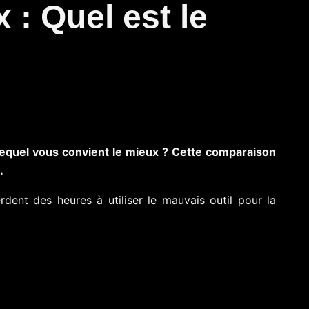
 : Quel est le
equel vous convient le mieux ? Cette comparaison
.
dent des heures à utiliser le mauvais outil pour la