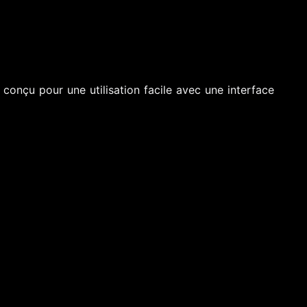
 conçu pour une utilisation facile avec une interface