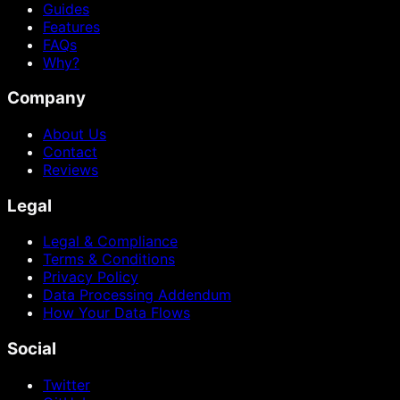
Guides
Features
FAQs
Why?
Company
About Us
Contact
Reviews
Legal
Legal & Compliance
Terms & Conditions
Privacy Policy
Data Processing Addendum
How Your Data Flows
Social
Twitter