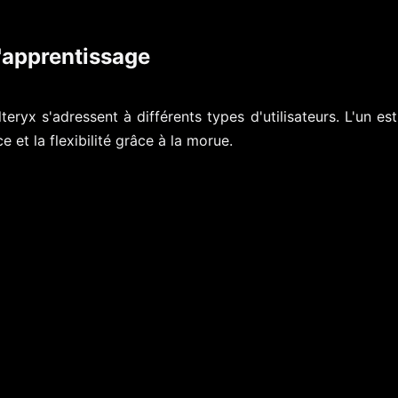
d'apprentissage
eryx s'adressent à différents types d'utilisateurs. L'un est
e et la flexibilité grâce à la morue.