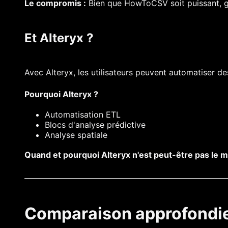
Le compromis :
Bien que HowToCSV soit puissant, gar
Et Alteryx ?
Avec Alteryx, les utilisateurs peuvent automatiser
Pourquoi Alteryx ?
Automatisation ETL
Blocs d'analyse prédictive
Analyse spatiale
Quand et pourquoi Alteryx n'est peut-être pas le m
Comparaison approfondi