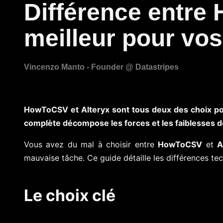
Différence entre 
meilleur pour vo
HowToCSV et Alteryx sont tous deux des choix po
complète décompose les forces et les faiblesses d
Vous avez du mal à choisir entre
HowToCSV
et
A
mauvaise tâche. Ce guide détaille les différences tec
Le choix clé