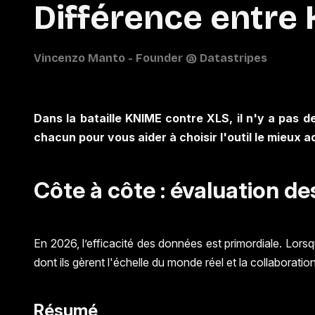
Différence entre
Dans la bataille KNIME contre XLS, il n'y a pas de
chacun pour vous aider à choisir l'outil le mieux 
Côte à côte : évaluation 
En 2026, l’efficacité des données est primordiale. Lo
dont ils gèrent l'échelle du monde réel et la collaboratio
Résumé