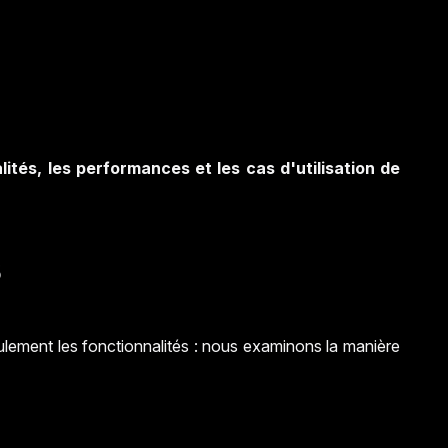
ités, les performances et les cas d'utilisation de
S
lement les fonctionnalités : nous examinons la manière