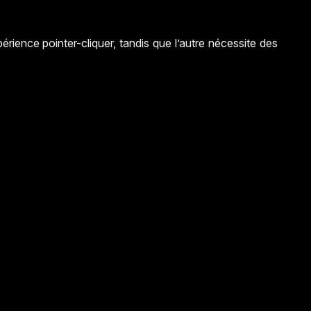
ience pointer-cliquer, tandis que l’autre nécessite des