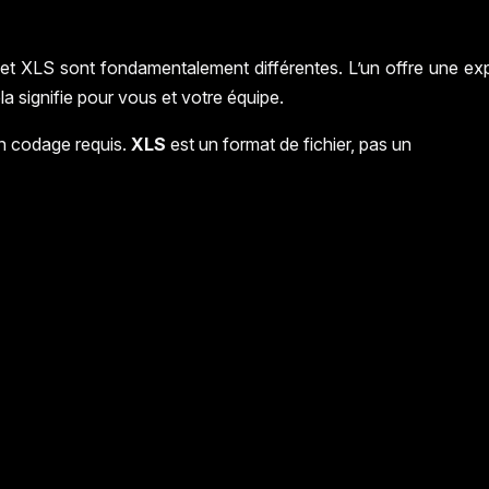
et XLS sont fondamentalement différentes. L’un offre une expér
 signifie pour vous et votre équipe.
un codage requis.
XLS
est un format de fichier, pas un