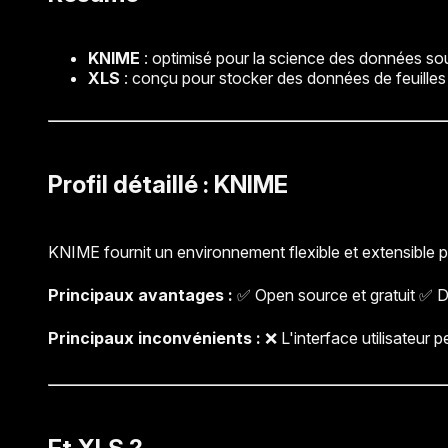
KNIME
: optimisé pour la science des données sou
XLS
: conçu pour stocker des données de feuilles d
Profil détaillé : KNIME
KNIME fournit un environnement flexible et extensible p
Principaux avantages :
✅ Open source et gratuit ✅ Do
Principaux inconvénients :
❌ L'interface utilisateu