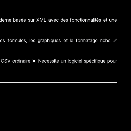
oderne basée sur XML avec des fonctionnalités et une
s formules, les graphiques et le formatage riche ✅
n CSV ordinaire ❌ Nécessite un logiciel spécifique pour