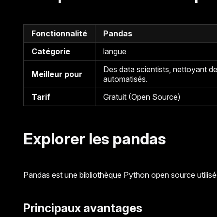
Fonctionnalité
Pandas
Catégorie
langue
Des data scientists, nettoyant 
Meilleur pour
automatisés.
Tarif
Gratuit (Open Source)
Explorer les pandas
Pandas est une bibliothèque Python open source utilisée
Principaux avantages