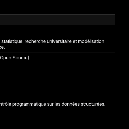
statistique, recherche universitaire et modélisation
xe.
 (Open Source)
ontrôle programmatique sur les données structurées.