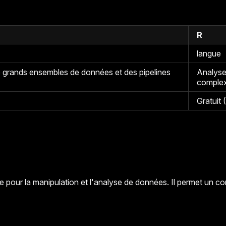
R
langue
de grands ensembles de données et des pipelines
Analyse 
comple
Gratuit
 pour la manipulation et l'analyse de données. Il permet un c