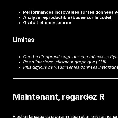
Performances incroyables sur les données 
Analyse reproductible (basée sur le code)
Gratuit et open source
Limites
Courbe d'apprentissage abrupte (nécessite Pyt
Pas d'interface utilisateur graphique (GUI)
Plus difficile de visualiser les données instanta
Maintenant, regardez R
R est un langage de programmation et un environnement log