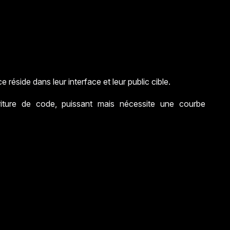
réside dans leur interface et leur public cible.
riture de code, puissant mais nécessite une courbe