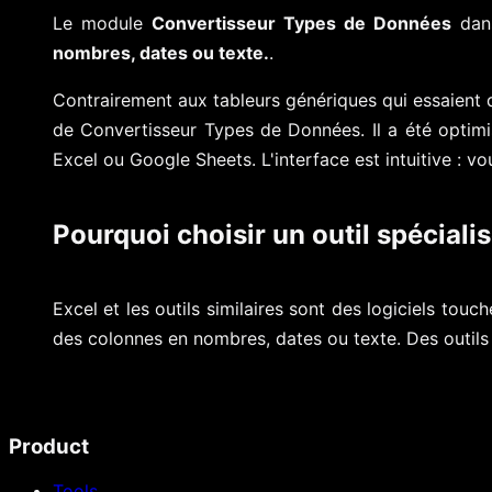
Le module
Convertisseur Types de Données
dans
nombres, dates ou texte.
.
Contrairement aux tableurs génériques qui essaient de
de Convertisseur Types de Données. Il a été optimi
Excel ou Google Sheets. L'interface est intuitive : v
Pourquoi choisir un outil spécialis
Excel et les outils similaires sont des logiciels tou
des colonnes en nombres, dates ou texte. Des outils
Product
Tools