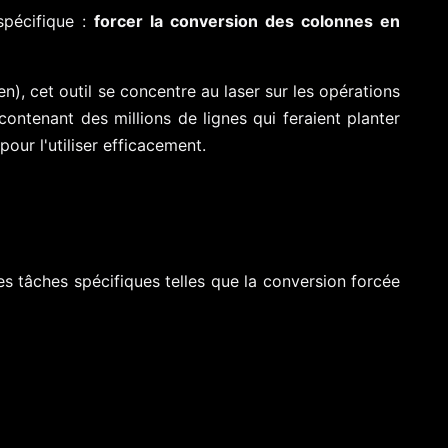
pécifique :
forcer la conversion des colonnes en
n), cet outil se concentre au laser sur les opérations
ntenant des millions de lignes qui feraient planter
our l'utiliser efficacement.
des tâches spécifiques telles que la conversion forcée