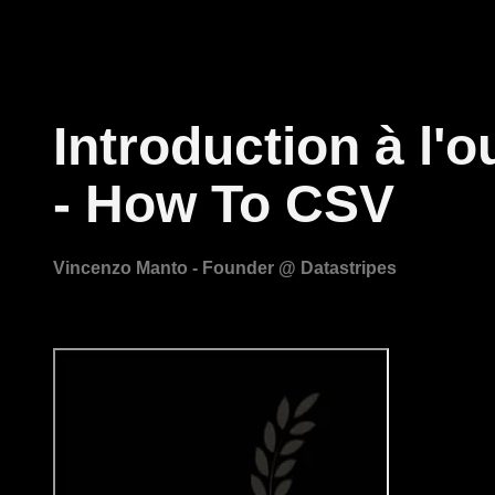
Introduction à l'
- How To CSV