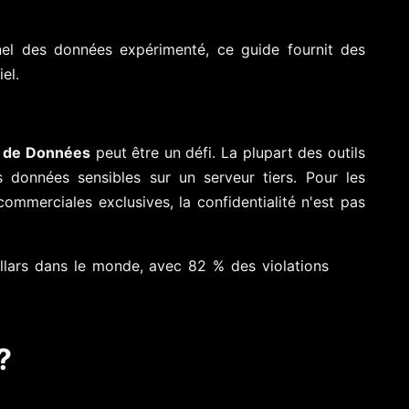
l des données expérimenté, ce guide fournit des
el.
s de Données
peut être un défi. La plupart des outils
données sensibles sur un serveur tiers. Pour les
ommerciales exclusives, la confidentialité n'est pas
llars dans le monde, avec 82 % des violations
?