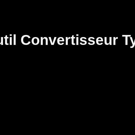
outil Convertisseur