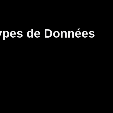
 Types de Données