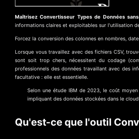
Maîtrisez Convertisseur Types de Données sans 
informations claires et exploitables sur l'utilisation
Forcez la conversion des colonnes en nombres, date
Lorsque vous travaillez avec des fichiers CSV, trouv
sont soit trop chers, nécessitent du codage (co
professionnels des données travaillant avec des inf
facultative : elle est essentielle.
Selon une étude IBM de 2023, le coût moyen d
impliquant des données stockées dans le cloud. 
Qu'est-ce que l'outil Con