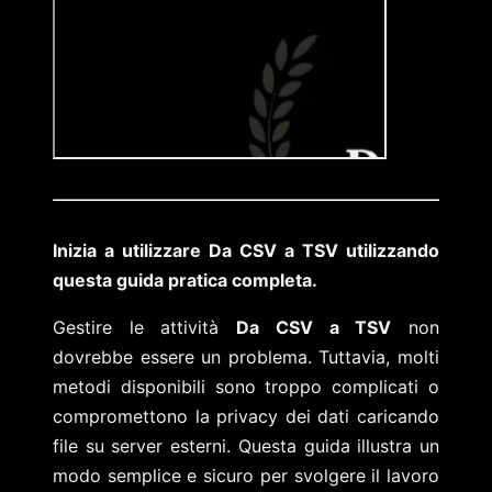
Inizia a utilizzare Da CSV a TSV utilizzando
questa guida pratica completa.
Gestire le attività
Da CSV a TSV
non
dovrebbe essere un problema. Tuttavia, molti
metodi disponibili sono troppo complicati o
compromettono la privacy dei dati caricando
file su server esterni. Questa guida illustra un
modo semplice e sicuro per svolgere il lavoro