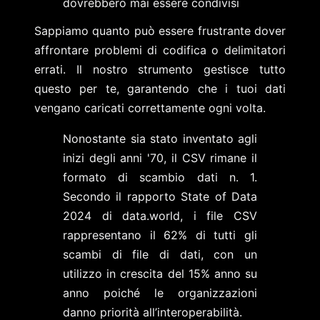
dovrebbero mai essere condivisi
Sappiamo quanto può essere frustrante dover
affrontare problemi di codifica o delimitatori
errati. Il nostro strumento gestisce tutto
questo per te, garantendo che i tuoi dati
vengano caricati correttamente ogni volta.
Nonostante sia stato inventato agli
inizi degli anni '70, il CSV rimane il
formato di scambio dati n. 1.
Secondo il rapporto State of Data
2024 di data.world, i file CSV
rappresentano il 62% di tutti gli
scambi di file di dati, con un
utilizzo in crescita del 15% anno su
anno poiché le organizzazioni
danno priorità all’interoperabilità.