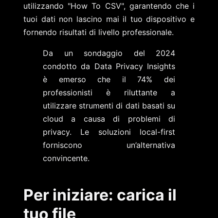
utilizzando "How To CSV", garantendo che i
tuoi dati non lascino mai il tuo dispositivo e
fornendo risultati di livello professionale.
Da un sondaggio del 2024
condotto da Data Privacy Insights
è emerso che il 74% dei
professionisti è riluttante a
utilizzare strumenti di dati basati su
cloud a causa di problemi di
privacy. Le soluzioni local-first
forniscono un’alternativa
convincente.
Per iniziare: carica il
tuo file