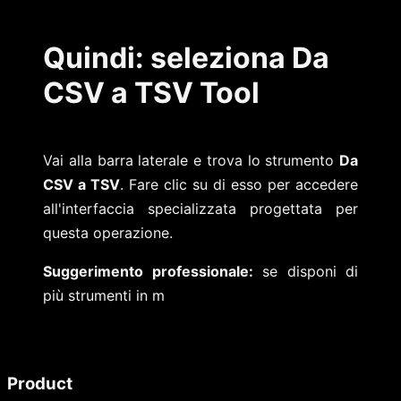
Quindi: seleziona Da
CSV a TSV Tool
Vai alla barra laterale e trova lo strumento
Da
CSV a TSV
. Fare clic su di esso per accedere
all'interfaccia specializzata progettata per
questa operazione.
Suggerimento professionale:
se disponi di
più strumenti in m
Product