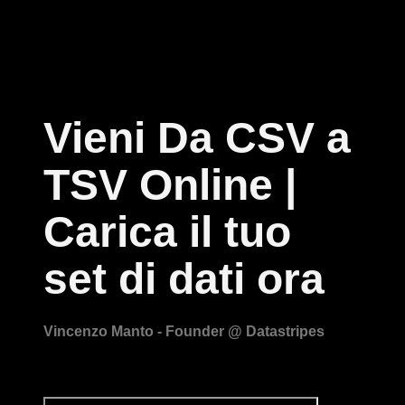
Vieni Da CSV a
TSV Online |
Carica il tuo
set di dati ora