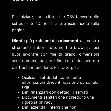
Per iniziare, carica il tuo file CSV facendo clic
sul pulsante "Carica file" o trascinandolo sulla
pagina.
Niente più problemi di caricamento.
Il nostro
strumento elabora tutto nel tuo browser, così
puoi lavorare con file di grandi dimensioni
senza preoccuparti dei limiti di caricamento o
dei trasferimenti lenti. Perfetto per:
Qualsiasi set di dati contenente
informazioni di identificazione personale
(PII)
Dati finanziari con dettagli riservati
Documenti sanitari che richiedono una
rigorosa privacy
Dati aziendali interni che non