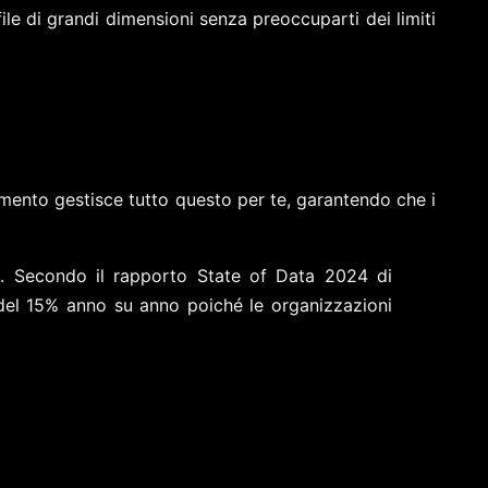
ile di grandi dimensioni senza preoccuparti dei limiti
umento gestisce tutto questo per te, garantendo che i
 1. Secondo il rapporto State of Data 2024 di
ta del 15% anno su anno poiché le organizzazioni