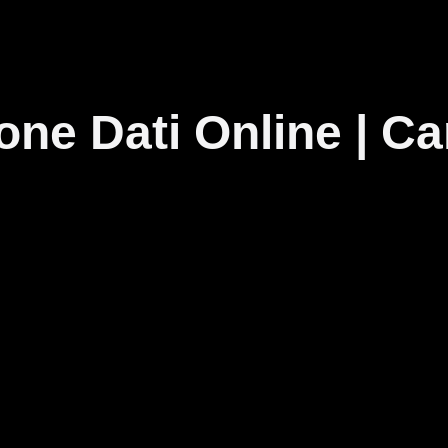
e Dati Online | Cari