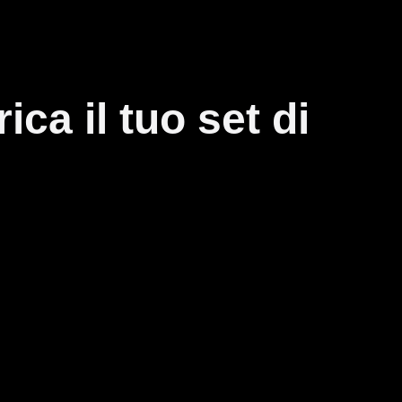
ca il tuo set di