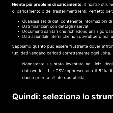
Niente più problemi di caricamento.
Il nostro strum
di caricamento o dei trasferimenti lenti. Perfetto per:
Qualsiasi set di dati contenente informazioni di 
Dati finanziari con dettagli riservati
Documenti sanitari che richiedono una rigorosa
Dati aziendali interni che non dovrebbero mai e
Sappiamo quanto può essere frustrante dover affronta
tuoi dati vengano caricati correttamente ogni volta.
Nonostante sia stato inventato agli inizi deg
data.world, i file CSV rappresentano il 62% di 
danno priorità all’interoperabilità.
Quindi: seleziona lo str