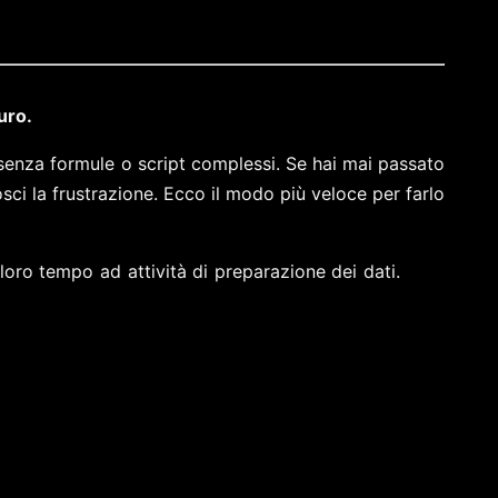
uro.
o senza formule o script complessi. Se hai mai passato
sci la frustrazione. Ecco il modo più veloce per farlo
loro tempo ad attività di preparazione dei dati.