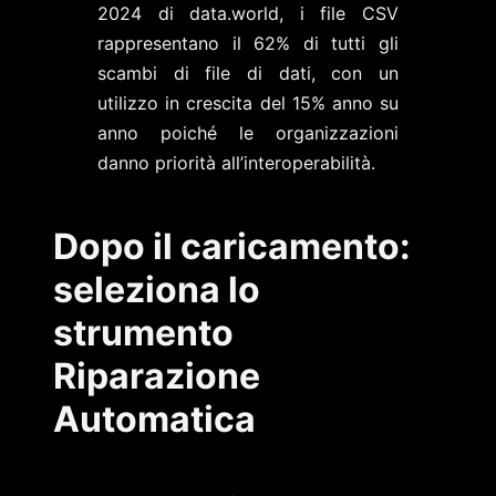
2024 di data.world, i file CSV
rappresentano il 62% di tutti gli
scambi di file di dati, con un
utilizzo in crescita del 15% anno su
anno poiché le organizzazioni
danno priorità all’interoperabilità.
Dopo il caricamento:
seleziona lo
strumento
Riparazione
Automatica