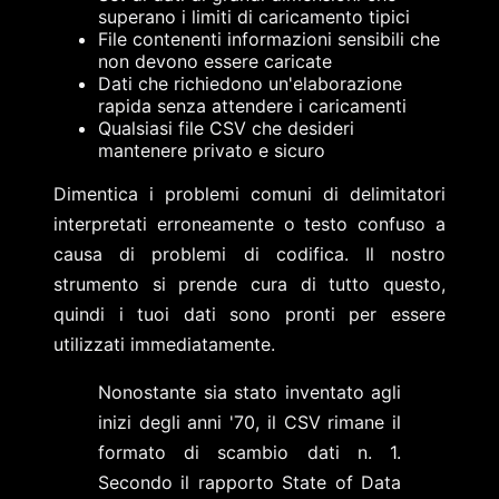
superano i limiti di caricamento tipici
File contenenti informazioni sensibili che
non devono essere caricate
Dati che richiedono un'elaborazione
rapida senza attendere i caricamenti
Qualsiasi file CSV che desideri
mantenere privato e sicuro
Dimentica i problemi comuni di delimitatori
interpretati erroneamente o testo confuso a
causa di problemi di codifica. Il nostro
strumento si prende cura di tutto questo,
quindi i tuoi dati sono pronti per essere
utilizzati immediatamente.
Nonostante sia stato inventato agli
inizi degli anni '70, il CSV rimane il
formato di scambio dati n. 1.
Secondo il rapporto State of Data