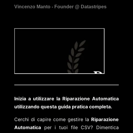
Inizia a utilizzare la Riparazione Automatica
utilizzando questa guida pratica completa.
Cerchi di capire come gestire la
Riparazione
Automatica
per i tuoi file CSV? Dimentica