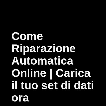
Come
Riparazione
Automatica
Online | Carica
il tuo set di dati
ora