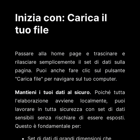
Inizia con: Carica il
tuo file
Passare alla home page e trascinare e
rilasciare semplicemente il set di dati sulla
pagina. Puoi anche fare clic sul pulsante
"Carica file" per navigare sul tuo computer.
Mantieni i tuoi dati al sicuro.
Poiché tutta
l'elaborazione avviene localmente, puoi
lavorare in tutta sicurezza con set di dati
sensibili senza rischiare di essere esposti.
Questo è fondamentale per:
Set di dati di grandi dimensioni che