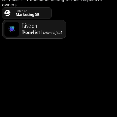
owners.