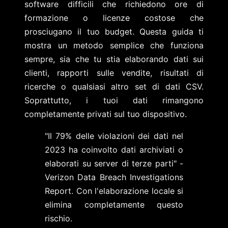
software difficili che richiedono ore di
formazione o licenze costose che
prosciugano il tuo budget. Questa guida ti
mostra un metodo semplice che funziona
sempre, sia che tu stia elaborando dati sui
clienti, rapporti sulle vendite, risultati di
ricerche o qualsiasi altro set di dati CSV.
Soprattutto, i tuoi dati rimangono
completamente privati ​​sul tuo dispositivo.
"Il 79% delle violazioni dei dati nel
2023 ha coinvolto dati archiviati o
elaborati su server di terze parti" -
Verizon Data Breach Investigations
Report. Con l'elaborazione locale si
elimina completamente questo
rischio.