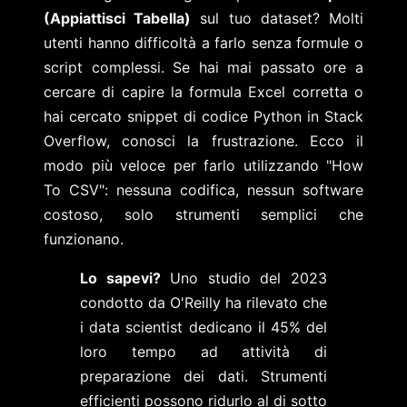
(Appiattisci Tabella)
sul tuo dataset? Molti
utenti hanno difficoltà a farlo senza formule o
script complessi. Se hai mai passato ore a
cercare di capire la formula Excel corretta o
hai cercato snippet di codice Python in Stack
Overflow, conosci la frustrazione. Ecco il
modo più veloce per farlo utilizzando "How
To CSV": nessuna codifica, nessun software
costoso, solo strumenti semplici che
funzionano.
Lo sapevi?
Uno studio del 2023
condotto da O'Reilly ha rilevato che
i data scientist dedicano il 45% del
loro tempo ad attività di
preparazione dei dati. Strumenti
efficienti possono ridurlo al di sotto