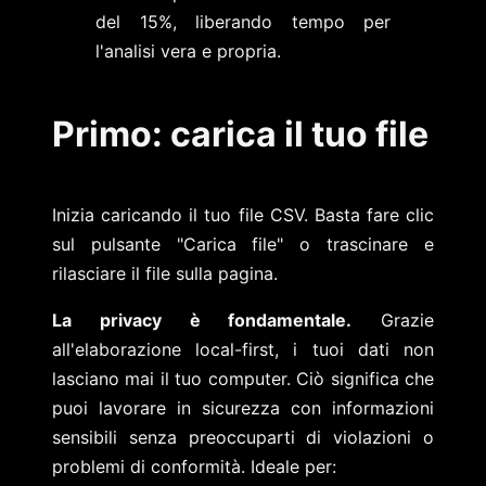
del 15%, liberando tempo per
l'analisi vera e propria.
Primo: carica il tuo file
Inizia caricando il tuo file CSV. Basta fare clic
sul pulsante "Carica file" o trascinare e
rilasciare il file sulla pagina.
La privacy è fondamentale.
Grazie
all'elaborazione local-first, i tuoi dati non
lasciano mai il tuo computer. Ciò significa che
puoi lavorare in sicurezza con informazioni
sensibili senza preoccuparti di violazioni o
problemi di conformità. Ideale per: