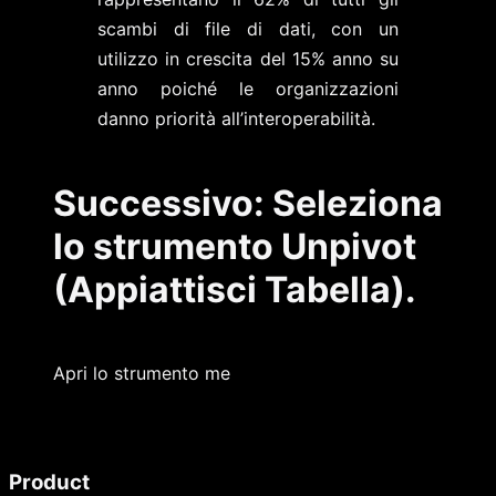
scambi di file di dati, con un
utilizzo in crescita del 15% anno su
anno poiché le organizzazioni
danno priorità all’interoperabilità.
Successivo: Seleziona
lo strumento Unpivot
(Appiattisci Tabella).
Apri lo strumento me
Product