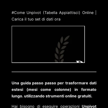
#Come Unpivot (Tabella Appiattisci) Online |
Carica il tuo set di dati ora
Una guida passo passo per trasformare dati
estesi (mesi come colonne) in formato
lungo. utilizzando strumenti online gratuiti.
Hai bisogno di eseguire operazioni
Unpivot