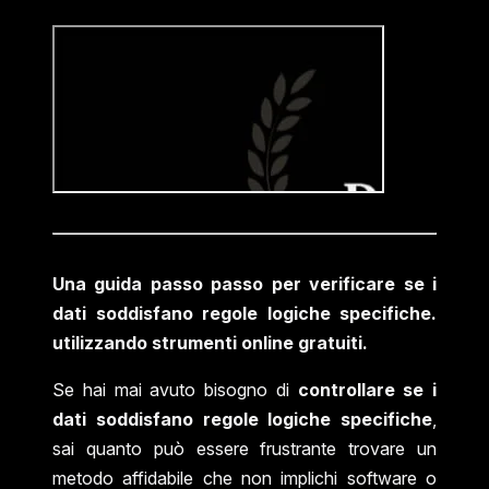
Una guida passo passo per verificare se i
dati soddisfano regole logiche specifiche.
utilizzando strumenti online gratuiti.
Se hai mai avuto bisogno di
controllare se i
dati soddisfano regole logiche specifiche
,
sai quanto può essere frustrante trovare un
metodo affidabile che non implichi software o