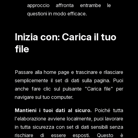
approccio affronta entrambe le
questioni in modo efficace.
Inizia con: Carica il tuo
file
Passare alla home page e trascinare e rilasciare
semplicemente il set di dati sulla pagina. Puoi
anche fare clic sul pulsante "Carica file" per
navigare sul tuo computer.
Mantieni i tuoi dati al sicuro.
Poiché tutta
l'elaborazione avviene localmente, puoi lavorare
in tutta sicurezza con set di dati sensibili senza
rischiare di essere esposti. Questo è