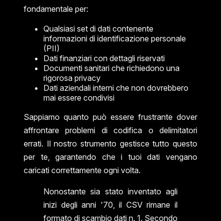
fondamentale per:
Qualsiasi set di dati contenente
informazioni di identificazione personale
(PII)
Dati finanziari con dettagli riservati
Documenti sanitari che richiedono una
rigorosa privacy
Dati aziendali interni che non dovrebbero
mai essere condivisi
Sappiamo quanto può essere frustrante dover
affrontare problemi di codifica o delimitatori
errati. Il nostro strumento gestisce tutto questo
per te, garantendo che i tuoi dati vengano
caricati correttamente ogni volta.
Nonostante sia stato inventato agli
inizi degli anni '70, il CSV rimane il
formato di scambio dati n. 1. Secondo