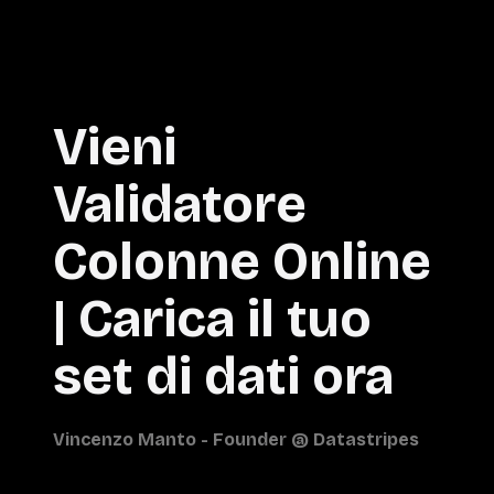
Vieni
Validatore
Colonne Online
| Carica il tuo
set di dati ora