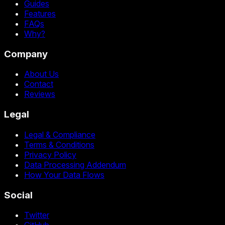
Guides
Features
FAQs
Why?
Company
About Us
Contact
Reviews
Legal
Legal & Compliance
Terms & Conditions
Privacy Policy
Data Processing Addendum
How Your Data Flows
Social
Twitter