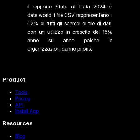
il rapporto State of Data 2024 di
data.world, i file CSV rappresentano il
62% di tutti gli scambi di file di dati,
con un utilizzo in crescita del 15%
anno su anno poiché le
organizzazioni danno priorità
Product
Tools
Pricing
API
Install App
Resources
Blog