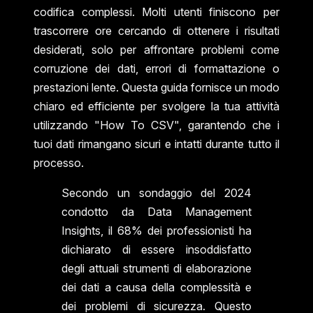
codifica complessi. Molti utenti finiscono per
trascorrere ore cercando di ottenere i risultati
desiderati, solo per affrontare problemi come
corruzione dei dati, errori di formattazione o
prestazioni lente. Questa guida fornisce un modo
chiaro ed efficiente per svolgere la tua attività
utilizzando "How To CSV", garantendo che i
tuoi dati rimangano sicuri e intatti durante tutto il
processo.
Secondo un sondaggio del 2024
condotto da Data Management
Insights, il 68% dei professionisti ha
dichiarato di essere insoddisfatto
degli attuali strumenti di elaborazione
dei dati a causa della complessità e
dei problemi di sicurezza. Questo