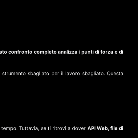
to confronto completo analizza i punti di forza e di
 strumento sbagliato per il lavoro sbagliato. Questa
 tempo. Tuttavia, se ti ritrovi a dover
API Web, file di