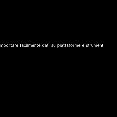
importare facilmente dati su piattaforme e strumenti