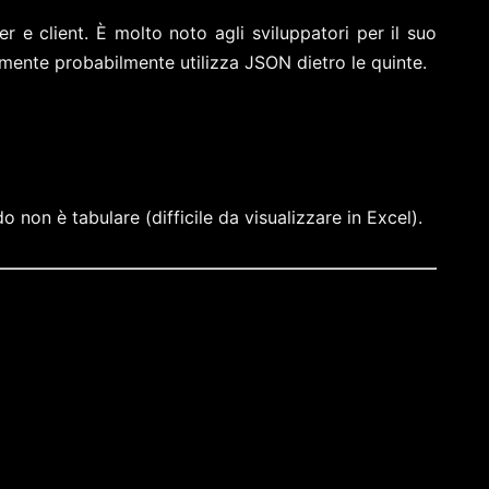
 e client. È molto noto agli sviluppatori per il suo
namente probabilmente utilizza JSON dietro le quinte.
non è tabulare (difficile da visualizzare in Excel).