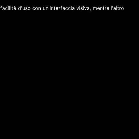
acilità d'uso con un'interfaccia visiva, mentre l'altro