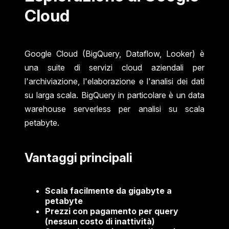
Cloud
Google Cloud (BigQuery, Dataflow, Looker) è
una suite di servizi cloud aziendali per
l'archiviazione, l'elaborazione e l'analisi dei dati
su larga scala. BigQuery in particolare è un data
warehouse serverless per analisi su scala
petabyte.
Vantaggi principali
Scala facilmente da gigabyte a
petabyte
Prezzi con pagamento per query
(nessun costo di inattività)