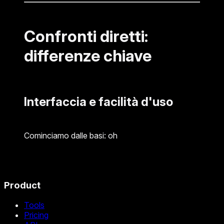
Confronti diretti:
differenze chiave
Interfaccia e facilità d'uso
Cominciamo dalle basi: oh
Product
Tools
Pricing