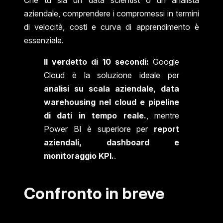
aziendale, comprendere i compromessi in termini
di velocità, costi e curva di apprendimento è
essenziale.
Il verdetto di 10 secondi:
Google
Cloud è la soluzione ideale per
analisi su scala aziendale, data
warehousing nel cloud e pipeline
di dati in tempo reale.
, mentre
Power BI è superiore per
report
aziendali, dashboard e
monitoraggio KPI.
.
Confronto in breve