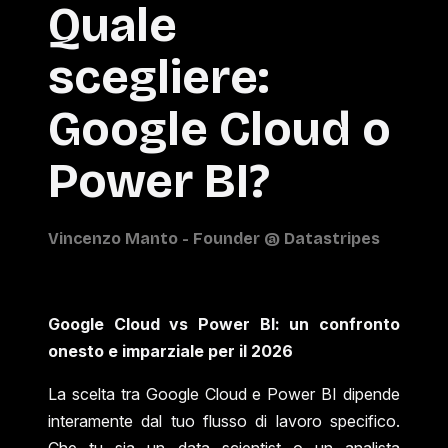
Quale
scegliere:
Google Cloud o
Power BI?
Google Cloud vs Power BI: un confronto
onesto e imparziale per il 2026
La scelta tra Google Cloud e Power BI dipende
interamente dal tuo flusso di lavoro specifico.
Che tu sia un data scientist o un analista