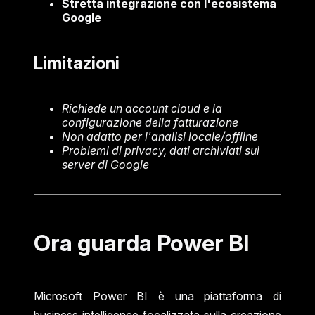
Stretta integrazione con l'ecosistema
Google
Limitazioni
Richiede un account cloud e la
configurazione della fatturazione
Non adatto per l'analisi locale/offline
Problemi di privacy, dati archiviati sui
server di Google
Ora guarda Power BI
Microsoft Power BI è una piattaforma di
business intelligence focalizzata sulla creazione