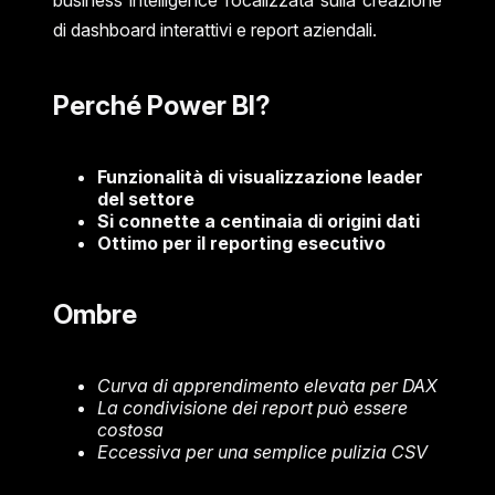
di dashboard interattivi e report aziendali.
Perché Power BI?
Funzionalità di visualizzazione leader
del settore
Si connette a centinaia di origini dati
Ottimo per il reporting esecutivo
Ombre
Curva di apprendimento elevata per DAX
La condivisione dei report può essere
costosa
Eccessiva per una semplice pulizia CSV