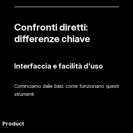
Confronti diretti:
differenze chiave
Interfaccia e facilità d'uso
Cominciamo dalle basi: come funzionano questi
strumenti
Product