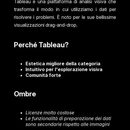
Tableau è una piattaforma di analisi visiva che
trasforma il modo in cui utilizziamo i dati per
risolvere i problemi. È noto per le sue bellissime
visualizzazioni drag-and-drop.
Perché Tableau?
Estetica migliore della categoria
Intuitivo per l'esplorazione visiva
Comunità forte
Ombre
Licenze molto costose
Le funzionalità di preparazione dei dati
sono secondarie rispetto alle immagini