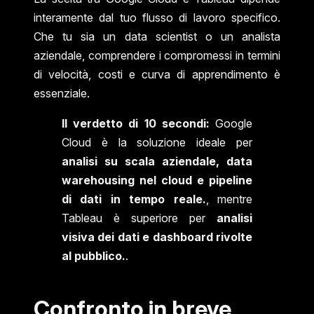
interamente dal tuo flusso di lavoro specifico.
Che tu sia un data scientist o un analista
aziendale, comprendere i compromessi in termini
di velocità, costi e curva di apprendimento è
essenziale.
Il verdetto di 10 secondi:
Google
Cloud è la soluzione ideale per
analisi su scala aziendale, data
warehousing nel cloud e pipeline
di dati in tempo reale.
, mentre
Tableau è superiore per
analisi
visiva dei dati e dashboard rivolte
al pubblico.
.
Confronto in breve