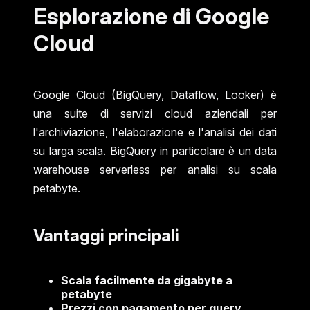
Esplorazione di Google
Cloud
Google Cloud (BigQuery, Dataflow, Looker) è
una suite di servizi cloud aziendali per
l'archiviazione, l'elaborazione e l'analisi dei dati
su larga scala. BigQuery in particolare è un data
warehouse serverless per analisi su scala
petabyte.
Vantaggi principali
Scala facilmente da gigabyte a
petabyte
Prezzi con pagamento per query