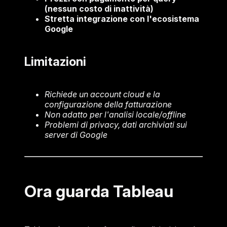
(nessun costo di inattività)
Stretta integrazione con l'ecosistema
Google
Limitazioni
Richiede un account cloud e la
configurazione della fatturazione
Non adatto per l'analisi locale/offline
Problemi di privacy, dati archiviati sui
server di Google
Ora guarda Tableau