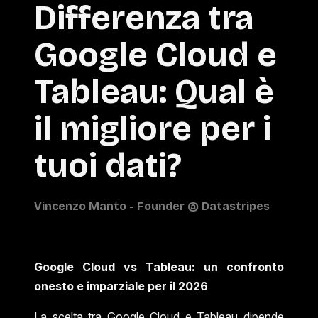
Differenza tra
Google Cloud e
Tableau: Qual è
il migliore per i
tuoi dati?
Google Cloud vs Tableau: un confronto
onesto e imparziale per il 2026
La scelta tra Google Cloud e Tableau dipende