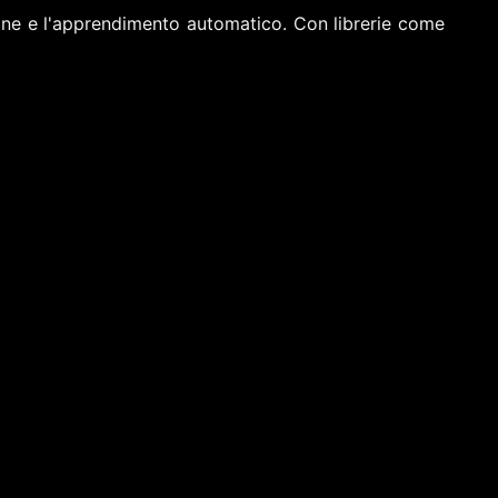
one e l'apprendimento automatico. Con librerie come