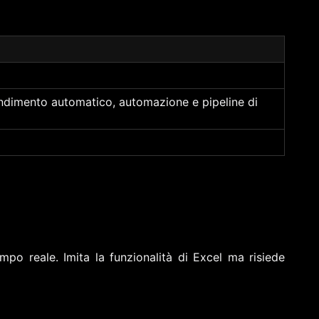
endimento automatico, automazione e pipeline di
mpo reale. Imita la funzionalità di Excel ma risiede