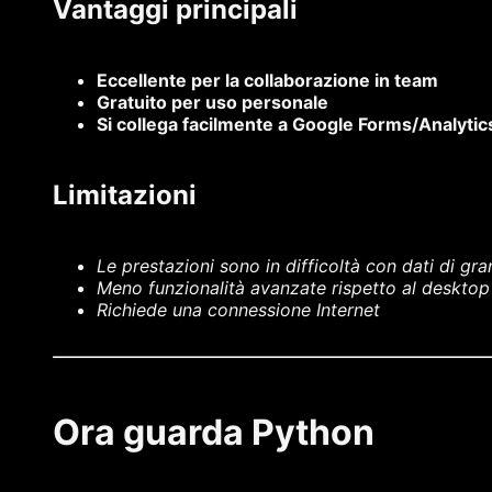
Vantaggi principali
Eccellente per la collaborazione in team
Gratuito per uso personale
Si collega facilmente a Google Forms/Analytic
Limitazioni
Le prestazioni sono in difficoltà con dati di gr
Meno funzionalità avanzate rispetto al desktop
Richiede una connessione Internet
Ora guarda Python