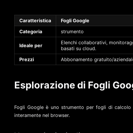
Caratteristica
Fogli Google
Categoria
strumento
Elenchi collaborativi, monitorag
Ideale per
basati su cloud.
Prezzi
Abbonamento gratuito/aziendal
Esplorazione di Fogli Goo
Fogli Google è uno strumento per fogli di calcolo n
interamente nel browser.