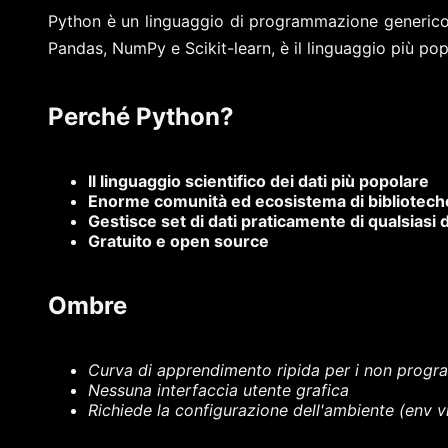
Python è un linguaggio di programmazione generico 
Pandas, NumPy e Scikit-learn, è il linguaggio più popol
Perché Python?
Il linguaggio scientifico dei dati più popolare
Enorme comunità ed ecosistema di bibliotech
Gestisce set di dati praticamente di qualsiasi
Gratuito e open source
Ombre
Curva di apprendimento ripida per i non progr
Nessuna interfaccia utente grafica
Richiede la configurazione dell'ambiente (env vir