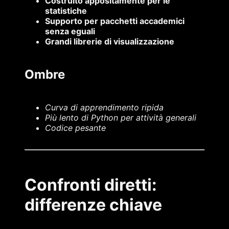
Costruito appositamente per le
statistiche
Supporto per pacchetti accademici
senza eguali
Grandi librerie di visualizzazione
Ombre
Curva di apprendimento ripida
Più lento di Python per attività generali
Codice pesante
Confronti diretti:
differenze chiave