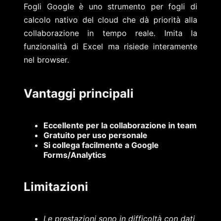
Fogli Google è uno strumento per fogli di
calcolo nativo del cloud che dà priorità alla
collaborazione in tempo reale. Imita la
funzionalità di Excel ma risiede interamente
nel browser.
Vantaggi principali
Eccellente per la collaborazione in team
Gratuito per uso personale
Si collega facilmente a Google
Forms/Analytics
Limitazioni
Le prestazioni sono in difficoltà con dati