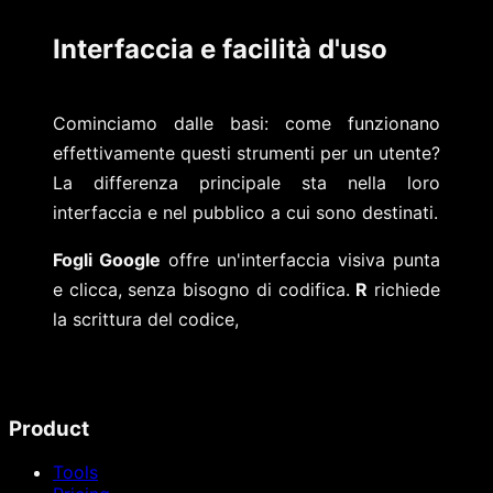
Interfaccia e facilità d'uso
Cominciamo dalle basi: come funzionano
effettivamente questi strumenti per un utente?
La differenza principale sta nella loro
interfaccia e nel pubblico a cui sono destinati.
Fogli Google
offre un'interfaccia visiva punta
e clicca, senza bisogno di codifica.
R
richiede
la scrittura del codice,
Product
Tools