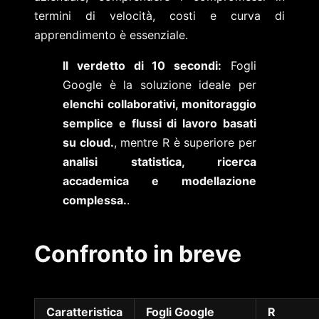
termini di velocità, costi e curva di
apprendimento è essenziale.
Il verdetto di 10 secondi:
Fogli
Google è la soluzione ideale per
elenchi collaborativi, monitoraggio
semplice e flussi di lavoro basati
su cloud.
, mentre R è superiore per
analisi statistica, ricerca
accademica e modellazione
complessa.
.
Confronto in breve
Caratteristica
Fogli Google
R