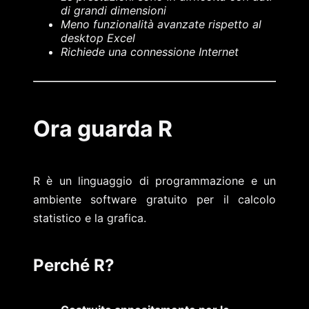
di grandi dimensioni
Meno funzionalità avanzate rispetto al
desktop Excel
Richiede una connessione Internet
Ora guarda R
R è un linguaggio di programmazione e un
ambiente software gratuito per il calcolo
statistico e la grafica.
Perché R?