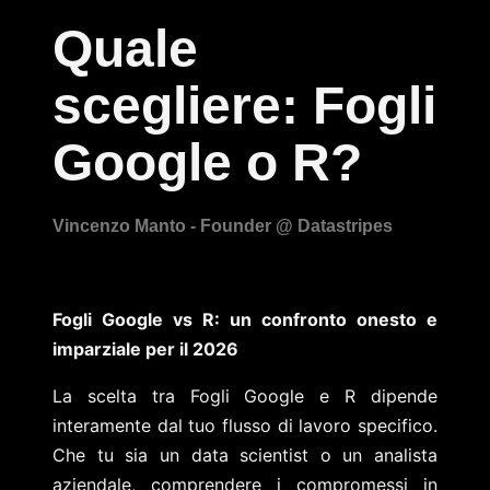
Quale
scegliere: Fogli
Google o R?
Fogli Google vs R: un confronto onesto e
imparziale per il 2026
La scelta tra Fogli Google e R dipende
interamente dal tuo flusso di lavoro specifico.
Che tu sia un data scientist o un analista
aziendale, comprendere i compromessi in