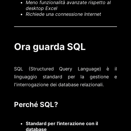
Meno funzionalità avanzate rispetto al
desktop Excel
Richiede una connessione Internet
Ora guarda SQL
SQL (Structured Query Language) è il
linguaggio standard per la gestione e
l'interrogazione dei database relazionali.
Perché SQL?
Standard per l'interazione con il
database