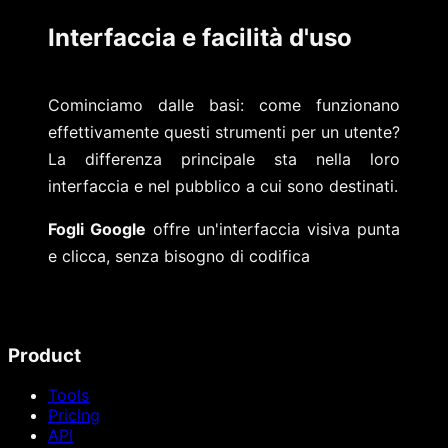
Interfaccia e facilità d'uso
Cominciamo dalle basi: come funzionano
effettivamente questi strumenti per un utente?
La differenza principale sta nella loro
interfaccia e nel pubblico a cui sono destinati.
Fogli Google
offre un'interfaccia visiva punta
e clicca, senza bisogno di codifica
Product
Tools
Pricing
API