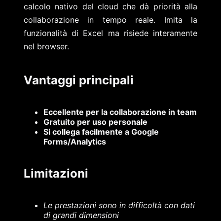
calcolo nativo del cloud che dà priorità alla
collaborazione in tempo reale. Imita la
funzionalità di Excel ma risiede interamente
nel browser.
Vantaggi principali
Eccellente per la collaborazione in team
Gratuito per uso personale
Si collega facilmente a Google
Forms/Analytics
Limitazioni
Le prestazioni sono in difficoltà con dati
di grandi dimensioni