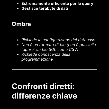
Estremamente efficiente per le query
Gestisce terabyte di dati
Ombre
Richiede la configurazione del database
Non è un formato di file (non è possibile
"aprire" un file SQL come CSV)
Richiede conoscenza della
programmazione
Confronti diretti:
differenze chiave