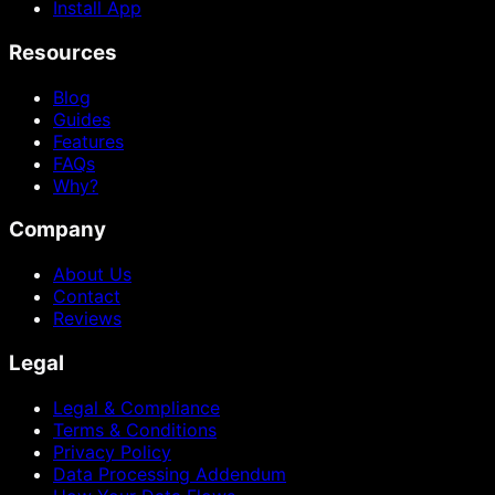
Install App
Resources
Blog
Guides
Features
FAQs
Why?
Company
About Us
Contact
Reviews
Legal
Legal & Compliance
Terms & Conditions
Privacy Policy
Data Processing Addendum