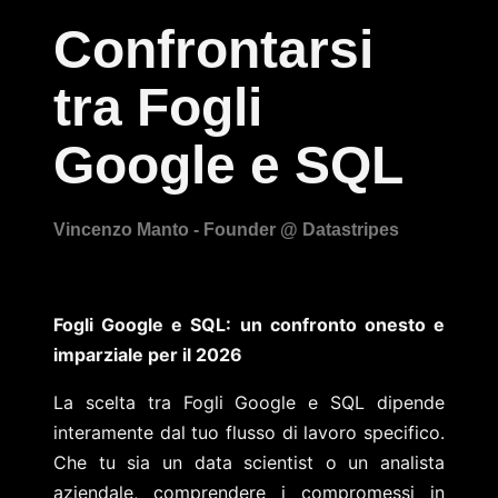
Confrontarsi
tra Fogli
Google e SQL
Fogli Google e SQL: un confronto onesto e
imparziale per il 2026
La scelta tra Fogli Google e SQL dipende
interamente dal tuo flusso di lavoro specifico.
Che tu sia un data scientist o un analista
aziendale, comprendere i compromessi in