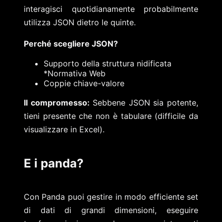
interagisci quotidianamente probabilmente
utilizza JSON dietro le quinte.
Perché scegliere JSON?
Supporto della struttura nidificata
*Normativa Web
Coppie chiave-valore
Il compromesso:
Sebbene JSON sia potente,
tieni presente che non è tabulare (difficile da
visualizzare in Excel).
E i panda?
Con Panda puoi gestire in modo efficiente set
di dati di grandi dimensioni, eseguire