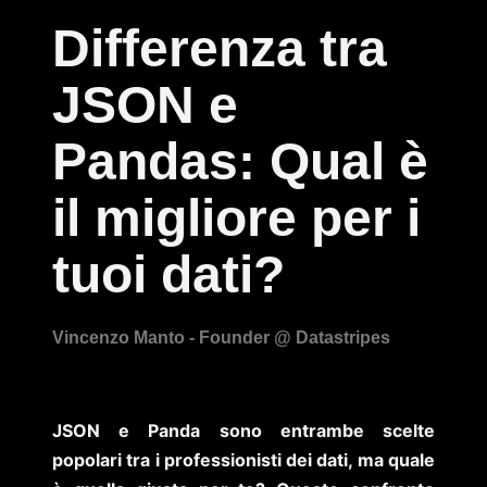
Differenza tra
JSON e
Pandas: Qual è
il migliore per i
tuoi dati?
JSON e Panda sono entrambe scelte
popolari tra i professionisti dei dati, ma quale