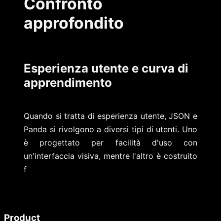
Confronto
approfondito
Esperienza utente e curva di
apprendimento
Quando si tratta di esperienza utente, JSON e
Panda si rivolgono a diversi tipi di utenti. Uno
è progettato per facilità d'uso con
un'interfaccia visiva, mentre l'altro è costruito
f
Product