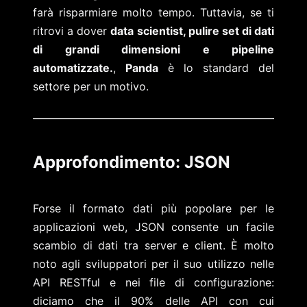
farà risparmiare molto tempo. Tuttavia, se ti
ritrovi a dover
data scientist, pulire set di dati
di grandi dimensioni e pipeline
automatizzate.
,
Panda
è lo standard del
settore per un motivo.
Approfondimento: JSON
Forse il formato dati più popolare per le
applicazioni web, JSON consente un facile
scambio di dati tra server e client. È molto
noto agli sviluppatori per il suo utilizzo nelle
API RESTful e nei file di configurazione:
diciamo che il 90% delle API con cui