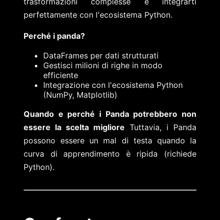
trasformazioni complesse e integrarti
perfettamente con l'ecosistema Python.
Perché i panda?
DataFrames per dati strutturati
Gestisci milioni di righe in modo
efficiente
Integrazione con l'ecosistema Python
(NumPy, Matplotlib)
Quando e perché i Panda potrebbero non
essere la scelta migliore
Tuttavia, i Panda
possono essere un mal di testa quando la
curva di apprendimento è ripida (richiede
Python).