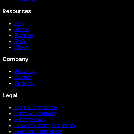
Resources
Blog
Guides
Features
FAQs
Why?
Company
About Us
Contact
Reviews
Legal
Legal & Compliance
Terms & Conditions
Privacy Policy
Data Processing Addendum
How Your Data Flows