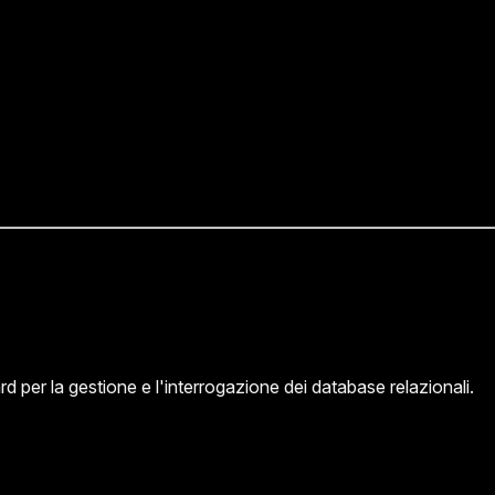
 per la gestione e l'interrogazione dei database relazionali.