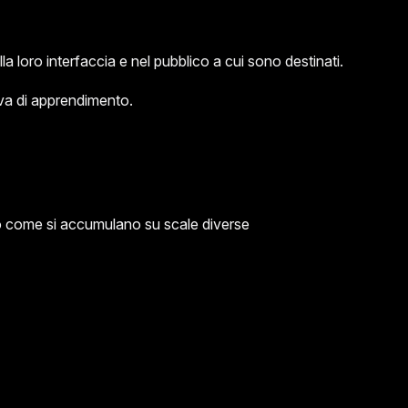
 loro interfaccia e nel pubblico a cui sono destinati.
rva di apprendimento.
o come si accumulano su scale diverse