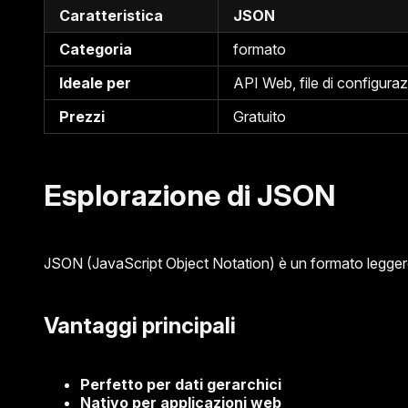
Caratteristica
JSON
Categoria
formato
Ideale per
API Web, file di configuraz
Prezzi
Gratuito
Esplorazione di JSON
JSON (JavaScript Object Notation) è un formato leggero pe
Vantaggi principali
Perfetto per dati gerarchici
Nativo per applicazioni web