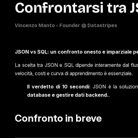
Confrontarsi tra 
JSON vs SQL: un confronto onesto e imparziale pe
La scelta tra JSON e SQL dipende interamente dal fluss
velocità, costi e curva di apprendimento è essenziale.
Il verdetto di 10 secondi:
JSON è la soluzion
database e gestire dati backend.
.
Confronto in breve