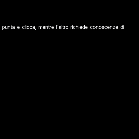
unta e clicca, mentre l'altro richiede conoscenze di