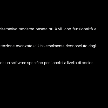
'alternativa moderna basata su XML con funzionalità e
mattazione avanzata ✅ Universalmente riconosciuto dagli
e un software specifico per l'analisi a livello di codice