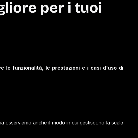
liore per i tuoi
 le funzionalità, le prestazioni e i casi d'uso di
 ma osserviamo anche il modo in cui gestiscono la scala