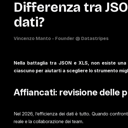
Differenza tra JSO
dati?
Nella battaglia tra JSON e XLS, non esiste una ri
ciascuno per aiutarti a scegliere lo strumento migl
Affiancati: revisione delle
Nel 2026, l’efficienza dei dati è tutto. Quando confro
reale e la collaborazione dei team.