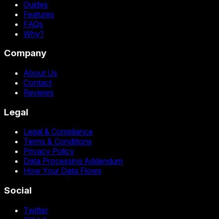
Guides
Features
FAQs
Why?
Company
About Us
Contact
Reviews
Legal
Legal & Compliance
Terms & Conditions
Privacy Policy
Data Processing Addendum
How Your Data Flows
Social
Twitter