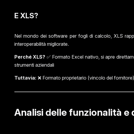
E XLS?
Nel mondo dei software per fogli di calcolo, XLS rap
interoperabilità migliorate.
Perché XLS?
✅ Formato Excel nativo, si apre direttam
strumenti aziendali
Tuttavia:
❌ Formato proprietario (vincolo del fornitore) 
Analisi delle funzionalità e