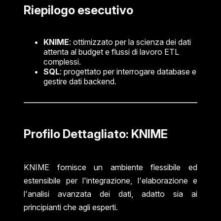
Riepilogo esecutivo
KNIME
: ottimizzato per la scienza dei dati
attenta al budget e flussi di lavoro ETL
complessi.
SQL
: progettato per interrogare database e
gestire dati backend.
Profilo Dettagliato: KNIME
KNIME fornisce un ambiente flessibile ed
estensibile per l'integrazione, l'elaborazione e
l'analisi avanzata dei dati, adatto sia ai
principianti che agli esperti.