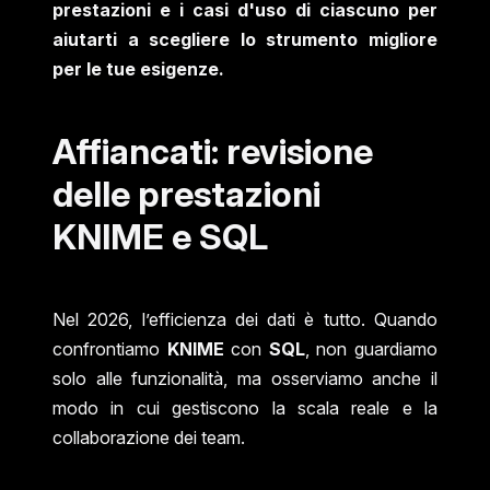
prestazioni e i casi d'uso di ciascuno per
aiutarti a scegliere lo strumento migliore
per le tue esigenze.
Affiancati: revisione
delle prestazioni
KNIME e SQL
Nel 2026, l’efficienza dei dati è tutto. Quando
confrontiamo
KNIME
con
SQL
, non guardiamo
solo alle funzionalità, ma osserviamo anche il
modo in cui gestiscono la scala reale e la
collaborazione dei team.