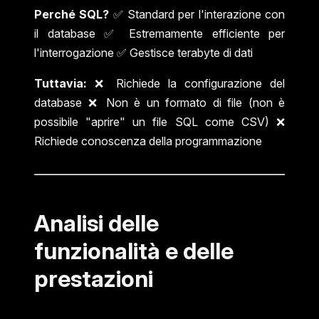
Perché SQL?
✅ Standard per l'interazione con
il database ✅ Estremamente efficiente per
l'interrogazione ✅ Gestisce terabyte di dati
Tuttavia:
❌ Richiede la configurazione del
database ❌ Non è un formato di file (non è
possibile "aprire" un file SQL come CSV) ❌
Richiede conoscenza della programmazione
Analisi delle
funzionalità e delle
prestazioni