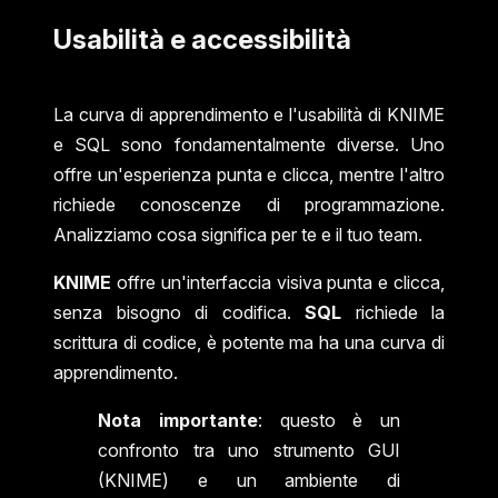
Usabilità e accessibilità
La curva di apprendimento e l'usabilità di KNIME
e SQL sono fondamentalmente diverse. Uno
offre un'esperienza punta e clicca, mentre l'altro
richiede conoscenze di programmazione.
Analizziamo cosa significa per te e il tuo team.
KNIME
offre un'interfaccia visiva punta e clicca,
senza bisogno di codifica.
SQL
richiede la
scrittura di codice, è potente ma ha una curva di
apprendimento.
Nota importante
: questo è un
confronto tra uno strumento GUI
(KNIME) e un ambiente di