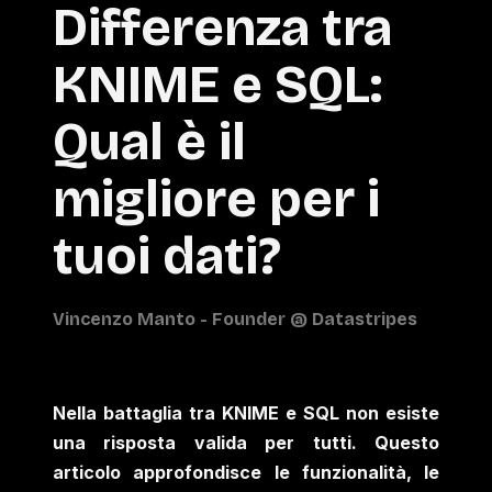
Differenza tra
KNIME e SQL:
Qual è il
migliore per i
tuoi dati?
Nella battaglia tra KNIME e SQL non esiste
una risposta valida per tutti. Questo
articolo approfondisce le funzionalità, le