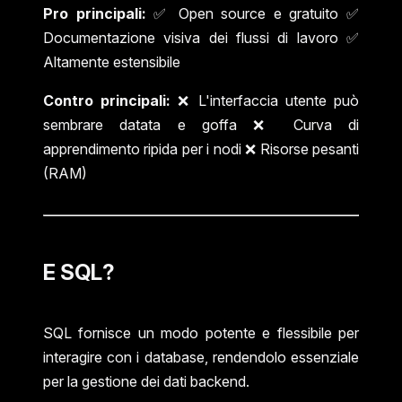
Pro principali:
✅ Open source e gratuito ✅
Documentazione visiva dei flussi di lavoro ✅
Altamente estensibile
Contro principali:
❌ L'interfaccia utente può
sembrare datata e goffa ❌ Curva di
apprendimento ripida per i nodi ❌ Risorse pesanti
(RAM)
E SQL?
SQL fornisce un modo potente e flessibile per
interagire con i database, rendendolo essenziale
per la gestione dei dati backend.