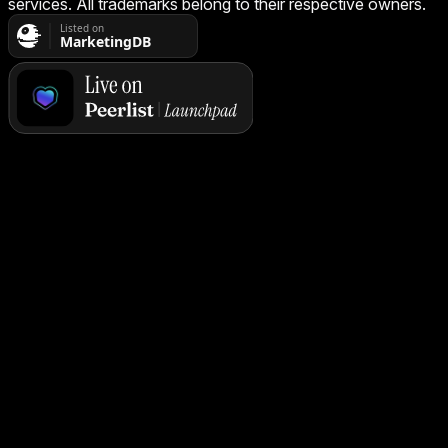
services. All trademarks belong to their respective owners.