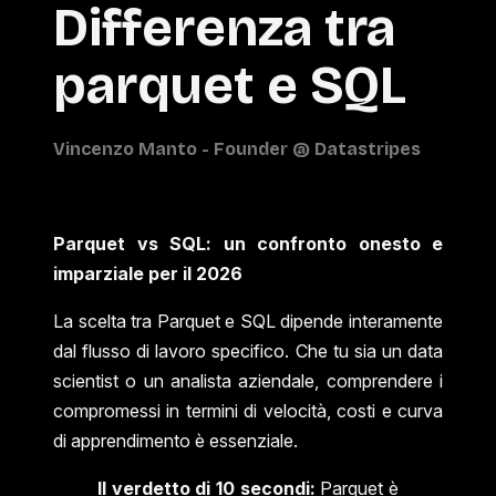
Differenza tra
parquet e SQL
Parquet vs SQL: un confronto onesto e
imparziale per il 2026
La scelta tra Parquet e SQL dipende interamente
dal flusso di lavoro specifico. Che tu sia un data
scientist o un analista aziendale, comprendere i
compromessi in termini di velocità, costi e curva
di apprendimento è essenziale.
Il verdetto di 10 secondi:
Parquet è