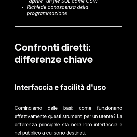
"aprire" un file SQL come CSV)
Richiede conoscenza della
programmazione
Confronti diretti:
differenze chiave
Interfaccia e facilità d'uso
Cominciamo dalle basi: come funzionano
effettivamente questi strumenti per un utente? La
differenza principale sta nella loro interfaccia e
nel pubblico a cui sono destinati.