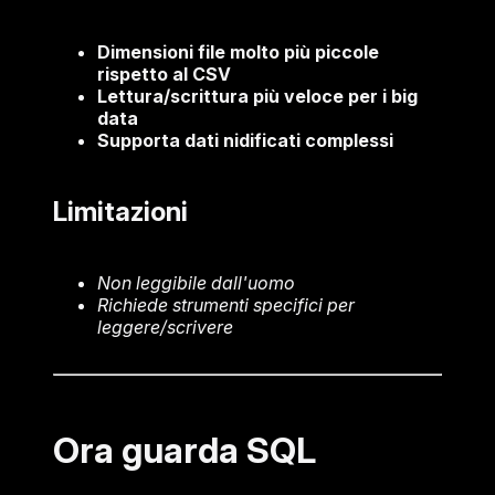
Dimensioni file molto più piccole
rispetto al CSV
Lettura/scrittura più veloce per i big
data
Supporta dati nidificati complessi
Limitazioni
Non leggibile dall'uomo
Richiede strumenti specifici per
leggere/scrivere
Ora guarda SQL