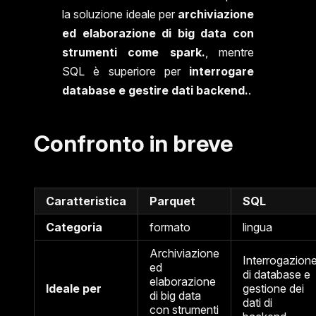
la soluzione ideale per
archiviazione
ed elaborazione di big data con
strumenti come spark.
, mentre
SQL è superiore per
interrogare
database e gestire dati backend.
.
Confronto in breve
Caratteristica
Parquet
SQL
Categoria
formato
lingua
Archiviazione
Interrogazion
ed
di database e
elaborazione
Ideale per
gestione dei
di big data
dati di
con strumenti