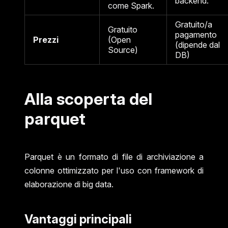
backend.
come Spark.
Gratuito/a
Gratuito
pagamento
Prezzi
(Open
(dipende dal
Source)
DB)
Alla scoperta del
parquet
Parquet è un formato di file di archiviazione a
colonne ottimizzato per l'uso con framework di
elaborazione di big data.
Vantaggi principali