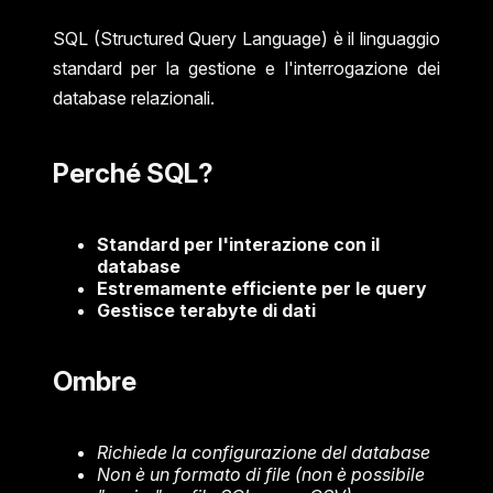
SQL (Structured Query Language) è il linguaggio
standard per la gestione e l'interrogazione dei
database relazionali.
Perché SQL?
Standard per l'interazione con il
database
Estremamente efficiente per le query
Gestisce terabyte di dati
Ombre
Richiede la configurazione del database
Non è un formato di file (non è possibile