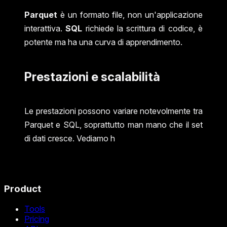
Parquet
è un formato file, non un'applicazione
interattiva.
SQL
richiede la scrittura di codice, è
potente ma ha una curva di apprendimento.
Prestazioni e scalabilità
Le prestazioni possono variare notevolmente tra
Parquet e SQL, soprattutto man mano che il set
di dati cresce. Vediamo h
Product
Tools
Pricing