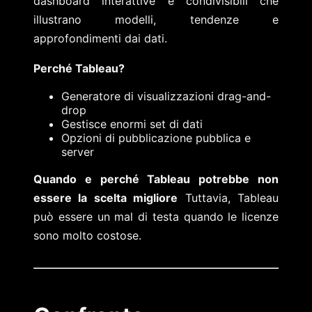
dashboard interattive e condivisibili che
illustrano modelli, tendenze e
approfondimenti dai dati.
Perché Tableau?
Generatore di visualizzazioni drag-and-
drop
Gestisce enormi set di dati
Opzioni di pubblicazione pubblica e
server
Quando e perché Tableau potrebbe non
essere la scelta migliore
Tuttavia, Tableau
può essere un mal di testa quando le licenze
sono molto costose.