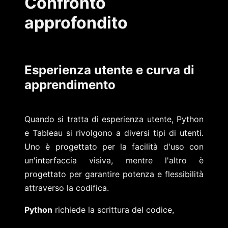
Confronto
approfondito
Esperienza utente e curva di
apprendimento
Quando si tratta di esperienza utente, Python
e Tableau si rivolgono a diversi tipi di utenti.
Uno è progettato per la facilità d'uso con
un'interfaccia visiva, mentre l'altro è
progettato per garantire potenza e flessibilità
attraverso la codifica.
Python
richiede la scrittura del codice,