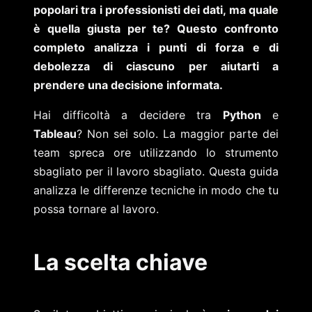
popolari tra i professionisti dei dati, ma quale
è quella giusta per te? Questo confronto
completo analizza i punti di forza e di
debolezza di ciascuno per aiutarti a
prendere una decisione informata.
Hai difficoltà a decidere tra
Python
e
Tableau
? Non sei solo. La maggior parte dei
team spreca ore utilizzando lo strumento
sbagliato per il lavoro sbagliato. Questa guida
analizza le differenze tecniche in modo che tu
possa tornare al lavoro.
La scelta chiave