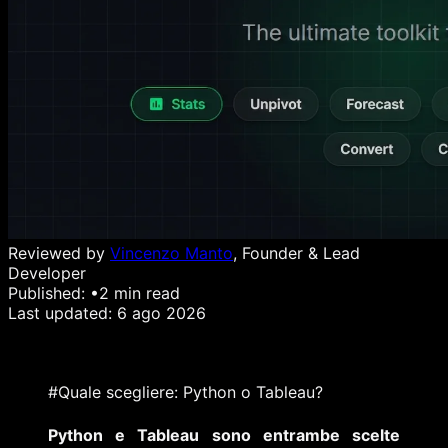
Reviewed by
Vincenzo Manto
, Founder & Lead
Developer
Published:
•
2
min read
Last updated:
6 ago 2026
#Quale scegliere: Python o Tableau?
Python e Tableau sono entrambe scelte