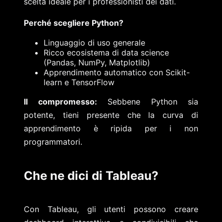
scelta ideale per i professionisti dei dati.
Perché scegliere Python?
Linguaggio di uso generale
Ricco ecosistema di data science
(Pandas, NumPy, Matplotlib)
Apprendimento automatico con Scikit-
learn e TensorFlow
Il compromesso:
Sebbene Python sia
potente, tieni presente che la curva di
apprendimento è ripida per i non
programmatori.
Che ne dici di Tableau?
Con Tableau, gli utenti possono creare