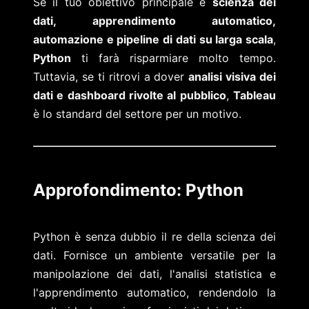
Se il tuo obiettivo principale è
scienza dei
dati, apprendimento automatico,
automazione e pipeline di dati su larga scala
,
Python
ti farà risparmiare molto tempo.
Tuttavia, se ti ritrovi a dover
analisi visiva dei
dati e dashboard rivolte al pubblico
,
Tableau
è lo standard del settore per un motivo.
Approfondimento: Python
Python è senza dubbio il re della scienza dei
dati. Fornisce un ambiente versatile per la
manipolazione dei dati, l'analisi statistica e
l'apprendimento automatico, rendendolo la