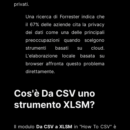
privati.
Una ricerca di Forrester indica che
il 67% delle aziende cita la privacy
dei dati come una delle principali
preoccupazioni quando scelgono
strumenti basati su cloud.
L'elaborazione locale basata su
browser affronta questo problema
direttamente.
Cos'è Da CSV uno
strumento XLSM?
Il modulo
Da CSV a XLSM
in "How To CSV" è