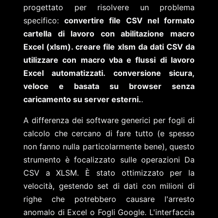
progettato per risolvere un problema
specifico:
convertire file CSV nel formato
cartella di lavoro con abilitazione macro
Excel (xlsm). creare file xlsm da dati CSV da
utilizzare con macro vba e flussi di lavoro
Excel automatizzati. conversione sicura,
veloce e basata su browser senza
caricamento su server esterni.
.
A differenza dei software generici per fogli di
calcolo che cercano di fare tutto (e spesso
non fanno nulla particolarmente bene), questo
strumento è focalizzato sulle operazioni Da
CSV a XLSM. È stato ottimizzato per la
velocità, gestendo set di dati con milioni di
righe che potrebbero causare l'arresto
anomalo di Excel o Fogli Google. L'interfaccia