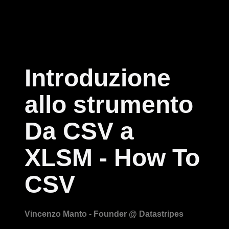
Introduzione
allo strumento
Da CSV a
XLSM - How To
CSV