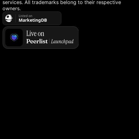
services. All trademarks belong to their respective
owners.