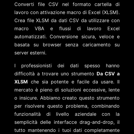
Converti file CSV nel formato cartella di
lavoro con attivazione macro di Excel (XLSM).
Crea file XLSM da dati CSV da utilizzare con
macro VBA e flussi di lavoro Excel
automatizzati. Conversione sicura, veloce e
basata su browser senza caricamento su
server esterni.
I professionisti dei dati spesso hanno
difficoltà a trovare uno strumento
Da CSV a
XLSM
che sia potente e facile da usare. Il
mercato è pieno di soluzioni eccessive, lente
o insicure. Abbiamo creato questo strumento
per risolvere questo problema, combinando
funzionalità di livello aziendale con la
semplicità delle interfacce drag-and-drop, il
tutto mantenendo i tuoi dati completamente