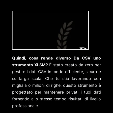
Quindi, cosa rende diverso Da CSV uno
strumento XLSM?
È stato creato da zero per
gestire i dati CSV in modo efficiente, sicuro e
su larga scala. Che tu stia lavorando con
migliaia o milioni di righe, questo strumento è
progettato per mantenere privati ​​i tuoi dati
fornendo allo stesso tempo risultati di livello
professionale.