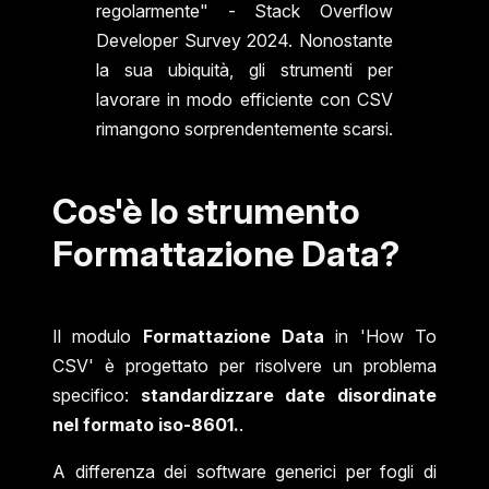
regolarmente" - Stack Overflow
Developer Survey 2024. Nonostante
la sua ubiquità, gli strumenti per
lavorare in modo efficiente con CSV
rimangono sorprendentemente scarsi.
Cos'è lo strumento
Formattazione Data?
Il modulo
Formattazione Data
in 'How To
CSV' è progettato per risolvere un problema
specifico:
standardizzare date disordinate
nel formato iso-8601.
.
A differenza dei software generici per fogli di