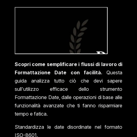
Scopri come semplificare i flussi di lavoro di
Formattazione Date con facilità.
Questa
guida analizza tutto ciò che devi sapere
sull'utilizzo efficace dello strumento
Formattazione Date, dalle operazioni di base alle
funzionalità avanzate che ti fanno risparmiare
tempo e fatica.
Standardizza le date disordinate nel formato
ISO-8601.