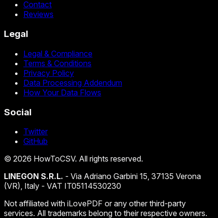
Contact
Reviews
Legal
Legal & Compliance
Terms & Conditions
Privacy Policy
Data Processing Addendum
How Your Data Flows
Social
Twitter
GitHub
©
2026
HowToCSV
. All rights reserved.
LINEGON S.R.L.
- Via Adriano Garbini 15, 37135 Verona
(VR), Italy - VAT IT05114530230
Not affiliated with iLovePDF or any other third-party
services. All trademarks belong to their respective owners.