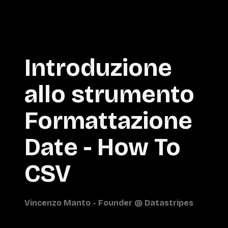
Introduzione
allo strumento
Formattazione
Date - How To
CSV