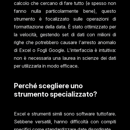
calcolo che cercano di fare tutto (e spesso non
fanno nulla particolarmente bene), questo
strumento è focalizzato sulle operazioni di
formattazione della data. È stato ottimizzato per
la velocità, gestendo set di dati con milioni di
righe che potrebbero causare l'arresto anomalo
di Excel o Fogli Google. L'interfaccia è intuitiva:
non è necessaria una laurea in scienze dei dati
per utilizzarla in modo efficace.
Perché scegliere uno
strumento specializzato?
Excel e strumenti simili sono software tuttofare.
Sebbene versatili, hanno difficoltà con compiti
specifici come standardizzare date disordinate