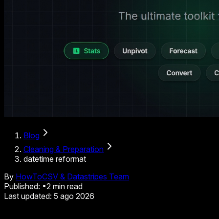
Blog
Cleaning & Preparation
datetime reformat
By
HowToCSV & Datastripes Team
Published:
•
2
min read
Last updated:
5 ago 2026