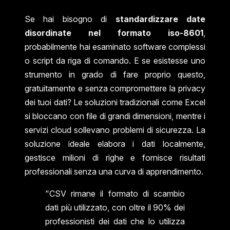
Se hai bisogno di
standardizzare date
disordinate nel formato iso-8601
,
probabilmente hai esaminato software complessi
o script da riga di comando. E se esistesse uno
strumento in grado di fare proprio questo,
gratuitamente e senza compromettere la privacy
dei tuoi dati? Le soluzioni tradizionali come Excel
si bloccano con file di grandi dimensioni, mentre i
servizi cloud sollevano problemi di sicurezza. La
soluzione ideale elabora i dati localmente,
gestisce milioni di righe e fornisce risultati
professionali senza una curva di apprendimento.
"CSV rimane il formato di scambio
dati più utilizzato, con oltre il 90% dei
professionisti dei dati che lo utilizza