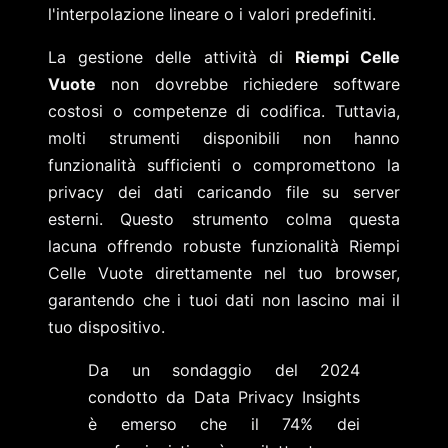
l'interpolazione lineare o i valori predefiniti.
La gestione delle attività di
Riempi Celle
Vuote
non dovrebbe richiedere software
costosi o competenze di codifica. Tuttavia,
molti strumenti disponibili non hanno
funzionalità sufficienti o compromettono la
privacy dei dati caricando file su server
esterni. Questo strumento colma questa
lacuna offrendo robuste funzionalità Riempi
Celle Vuote direttamente nel tuo browser,
garantendo che i tuoi dati non lascino mai il
tuo dispositivo.
Da un sondaggio del 2024
condotto da Data Privacy Insights
è emerso che il 74% dei