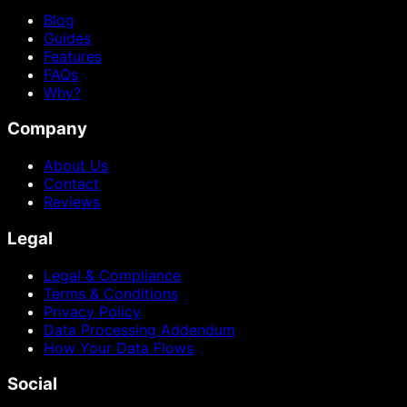
Blog
Guides
Features
FAQs
Why?
Company
About Us
Contact
Reviews
Legal
Legal & Compliance
Terms & Conditions
Privacy Policy
Data Processing Addendum
How Your Data Flows
Social