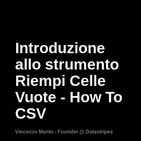
Introduzione
allo strumento
Riempi Celle
Vuote - How To
CSV