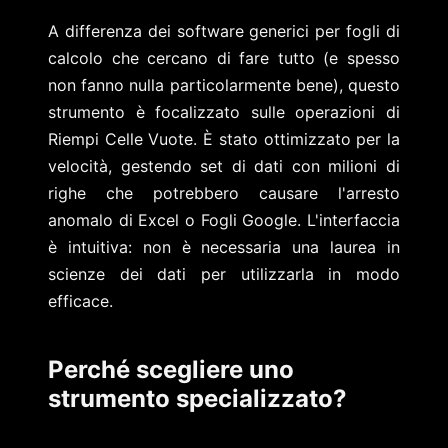
A differenza dei software generici per fogli di
calcolo che cercano di fare tutto (e spesso
non fanno nulla particolarmente bene), questo
strumento è focalizzato sulle operazioni di
Riempi Celle Vuote. È stato ottimizzato per la
velocità, gestendo set di dati con milioni di
righe che potrebbero causare l'arresto
anomalo di Excel o Fogli Google. L'interfaccia
è intuitiva: non è necessaria una laurea in
scienze dei dati per utilizzarla in modo
efficace.
Perché scegliere uno
strumento specializzato?