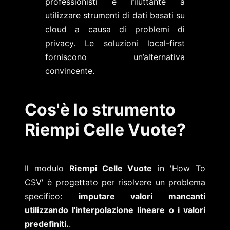
professionisti è riluttante a
utilizzare strumenti di dati basati su
cloud a causa di problemi di
privacy. Le soluzioni local-first
forniscono un’alternativa
convincente.
Cos'è lo strumento
Riempi Celle Vuote?
Il modulo
Riempi Celle Vuote
in 'How To
CSV' è progettato per risolvere un problema
specifico:
imputare valori mancanti
utilizzando l'interpolazione lineare o i valori
predefiniti.
.