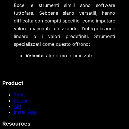
Excel e strumenti simili sono software
tuttofare. Sebbene siano versatili, hanno
difficoltà con compiti specifici come imputare
valori mancanti utilizzando l'interpolazione
lineare o i valori predefiniti. Strumenti
specializzati come questo offrono:
Velocità
: algoritmo ottimizzato
Product
Tools
Pricing
API
Install App
Resources