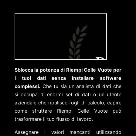
Sblocca la potenza di Riempi Celle Vuote per
i tuoi dati senza installare software
complessi.
Che tu sia un analista di dati che
si occupa di enormi set di dati o un utente
aziendale che ripulisce fogli di calcolo, capire
come sfruttare Riempi Celle Vuote può
trasformare il tuo flusso di lavoro.
Assegnare i valori mancanti utilizzando