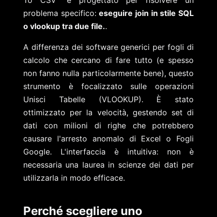
problema specifico:
eseguire join in stile SQL
o vlookup tra due file.
.
A differenza dei software generici per fogli di
calcolo che cercano di fare tutto (e spesso
non fanno nulla particolarmente bene), questo
strumento è focalizzato sulle operazioni
Unisci Tabelle (VLOOKUP). È stato
ottimizzato per la velocità, gestendo set di
dati con milioni di righe che potrebbero
causare l'arresto anomalo di Excel o Fogli
Google. L'interfaccia è intuitiva: non è
necessaria una laurea in scienze dei dati per
utilizzarla in modo efficace.
Perché scegliere uno