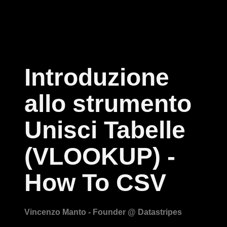
Introduzione
allo strumento
Unisci Tabelle
(VLOOKUP) -
How To CSV