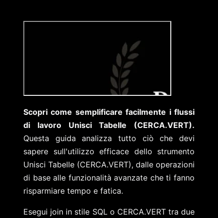
Scopri come semplificare facilmente i flussi
di lavoro Unisci Tabelle (CERCA.VERT).
Questa guida analizza tutto ciò che devi
sapere sull'utilizzo efficace dello strumento
Unisci Tabelle (CERCA.VERT), dalle operazioni
di base alle funzionalità avanzate che ti fanno
risparmiare tempo e fatica.
Esegui join in stile SQL o CERCA.VERT tra due