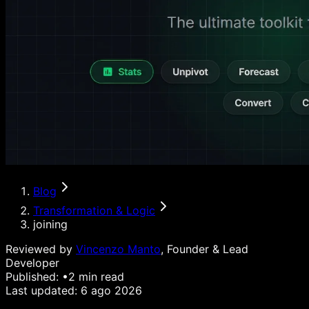
Blog
Transformation & Logic
joining
Reviewed by
Vincenzo Manto
, Founder & Lead
Developer
Published:
•
2
min read
Last updated:
6 ago 2026