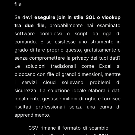
file.
Se devi
eseguire join in stile SQL o vlookup
tra due file
, probabilmente hai esaminato
software complessi o script da riga di
comando. E se esistesse uno strumento in
grado di fare proprio questo, gratuitamente e
senza compromettere la privacy dei tuoi dati?
Le soluzioni tradizionali come Excel si
bloccano con file di grandi dimensioni, mentre
i servizi cloud sollevano problemi di
sicurezza. La soluzione ideale elabora i dati
localmente, gestisce milioni di righe e fornisce
risultati professionali senza una curva di
apprendimento.
"CSV rimane il formato di scambio