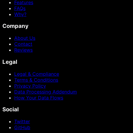
Features
FAQs
Why?
Company
About Us
Contact
Reviews
Legal
Legal & Compliance
Terms & Conditions
Privacy Policy
Data Processing Addendum
How Your Data Flows
Social
Twitter
GitHub