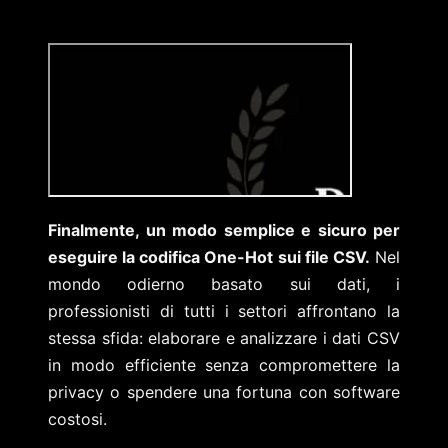
Finalmente, un modo semplice e sicuro per
eseguire la codifica One-Hot sui file CSV.
Nel
mondo odierno basato sui dati, i
professionisti di tutti i settori affrontano la
stessa sfida: elaborare e analizzare i dati CSV
in modo efficiente senza compromettere la
privacy o spendere una fortuna con software
costosi.