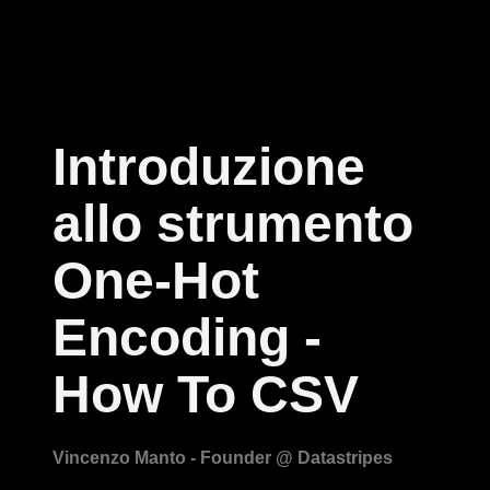
Introduzione
allo strumento
One-Hot
Encoding -
How To CSV