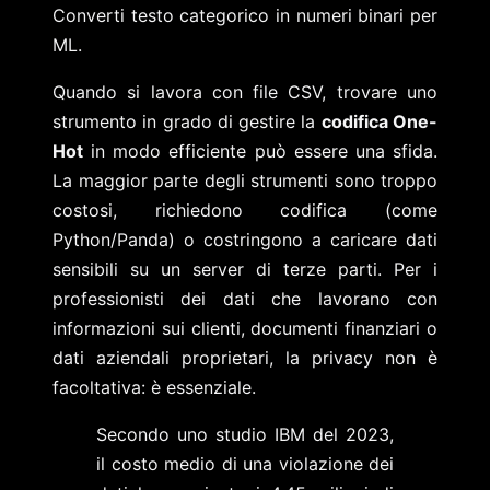
Converti testo categorico in numeri binari per
ML.
Quando si lavora con file CSV, trovare uno
strumento in grado di gestire la
codifica One-
Hot
in modo efficiente può essere una sfida.
La maggior parte degli strumenti sono troppo
costosi, richiedono codifica (come
Python/Panda) o costringono a caricare dati
sensibili su un server di terze parti. Per i
professionisti dei dati che lavorano con
informazioni sui clienti, documenti finanziari o
dati aziendali proprietari, la privacy non è
facoltativa: è essenziale.
Secondo uno studio IBM del 2023,
il costo medio di una violazione dei