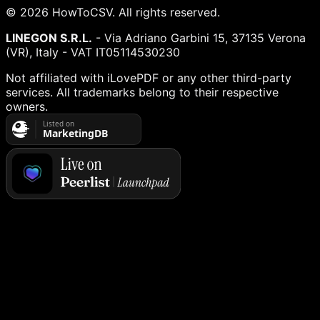
©
2026
HowToCSV
. All rights reserved.
LINEGON S.R.L.
- Via Adriano Garbini 15, 37135 Verona
(VR), Italy - VAT IT05114530230
Not affiliated with iLovePDF or any other third-party
services. All trademarks belong to their respective
owners.