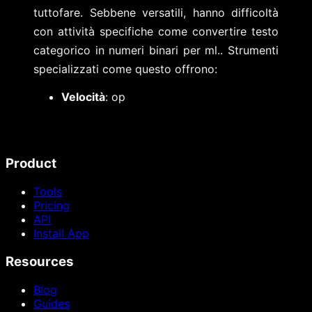
tuttofare. Sebbene versatili, hanno difficoltà
con attività specifiche come convertire testo
categorico in numeri binari per ml.. Strumenti
specializzati come questo offrono:
Velocità
: op
Product
Tools
Pricing
API
Install App
Resources
Blog
Guides