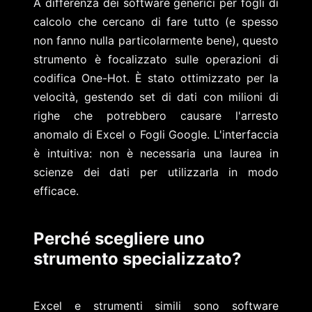
A differenza dei software generici per fogli di
calcolo che cercano di fare tutto (e spesso
non fanno nulla particolarmente bene), questo
strumento è focalizzato sulle operazioni di
codifica One-Hot. È stato ottimizzato per la
velocità, gestendo set di dati con milioni di
righe che potrebbero causare l'arresto
anomalo di Excel o Fogli Google. L'interfaccia
è intuitiva: non è necessaria una laurea in
scienze dei dati per utilizzarla in modo
efficace.
Perché scegliere uno
strumento specializzato?
Excel e strumenti simili sono software