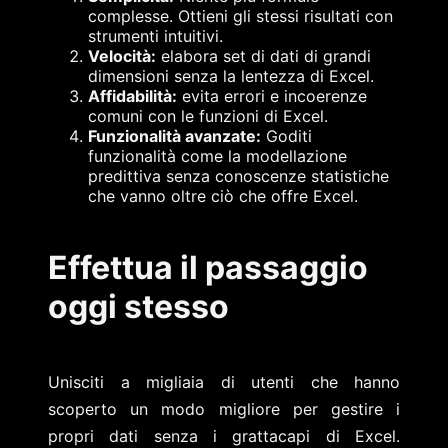
complesse. Ottieni gli stessi risultati con
strumenti intuitivi.
Velocità:
elabora set di dati di grandi
dimensioni senza la lentezza di Excel.
Affidabilità:
evita errori e incoerenze
comuni con le funzioni di Excel.
Funzionalità avanzate:
Goditi
funzionalità come la modellazione
predittiva senza conoscenze statistiche
che vanno oltre ciò che offre Excel.
Effettua il passaggio
oggi stesso
Unisciti a migliaia di utenti che hanno
scoperto un modo migliore per gestire i
propri dati senza i grattacapi di Excel.