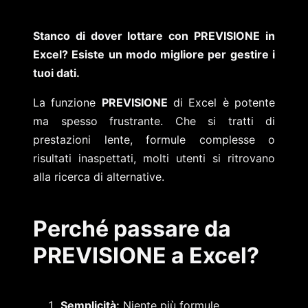
Stanco di dover lottare con PREVISIONE in
Excel? Esiste un modo migliore per gestire i
tuoi dati.
La funzione
PREVISIONE
di Excel è potente
ma spesso frustrante. Che si tratti di
prestazioni lente, formule complesse o
risultati inaspettati, molti utenti si ritrovano
alla ricerca di alternative.
Perché passare da
PREVISIONE a Excel?
Semplicità:
Niente più formule