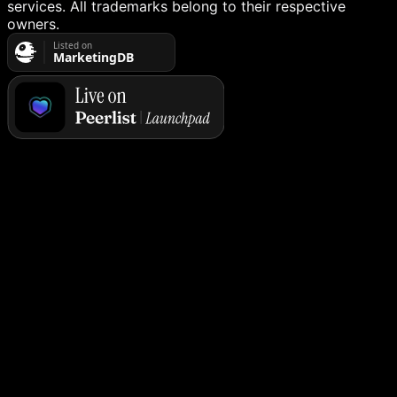
services. All trademarks belong to their respective
owners.