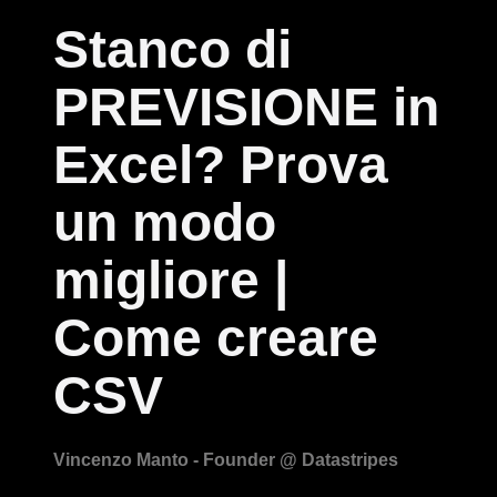
Stanco di
PREVISIONE in
Excel? Prova
un modo
migliore |
Come creare
CSV