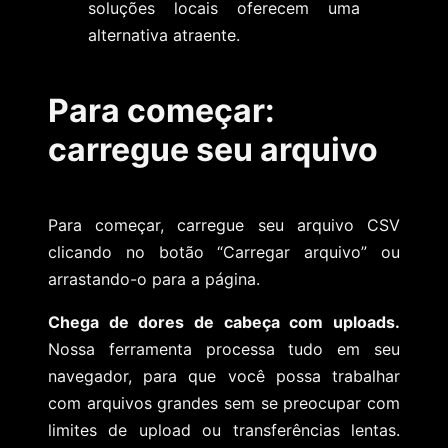
soluções locais oferecem uma
alternativa atraente.
Para começar:
carregue seu arquivo
Para começar, carregue seu arquivo CSV
clicando no botão “Carregar arquivo” ou
arrastando-o para a página.
Chega de dores de cabeça com uploads.
Nossa ferramenta processa tudo em seu
navegador, para que você possa trabalhar
com arquivos grandes sem se preocupar com
limites de upload ou transferências lentas.