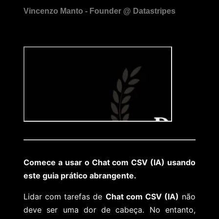
Comece a usar o Chat com CSV (IA) usando
este guia prático abrangente.
Lidar com tarefas de
Chat com CSV (IA)
não
deve ser uma dor de cabeça. No entanto,