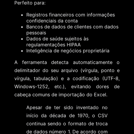
Perfeito para:
Registros financeiros com informações
confidenciais da conta
Bancos de dados de clientes com dados
pessoais
Dados de saúde sujeitos às
regulamentações HIPAA
Inteligência de negócios proprietária
A ferramenta detecta automaticamente o
delimitador do seu arquivo (vírgula, ponto e
vírgula, tabulação) e a codificação (UTF-8,
Windows-1252, etc.), evitando dores de
cabeça comuns de importação do Excel.
Apesar de ter sido inventado no
início da década de 1970, o CSV
continua sendo o formato de troca
de dados número 1. De acordo com