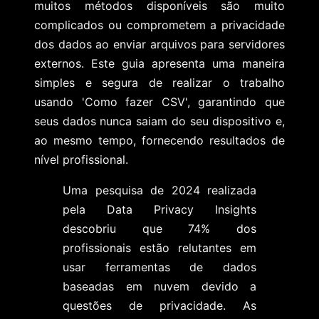
muitos métodos disponíveis são muito
complicados ou comprometem a privacidade
dos dados ao enviar arquivos para servidores
externos. Este guia apresenta uma maneira
simples e segura de realizar o trabalho
usando 'Como fazer CSV', garantindo que
seus dados nunca saiam do seu dispositivo e,
ao mesmo tempo, fornecendo resultados de
nível profissional.
Uma pesquisa de 2024 realizada
pela Data Privacy Insights
descobriu que 74% dos
profissionais estão relutantes em
usar ferramentas de dados
baseadas em nuvem devido a
questões de privacidade. As