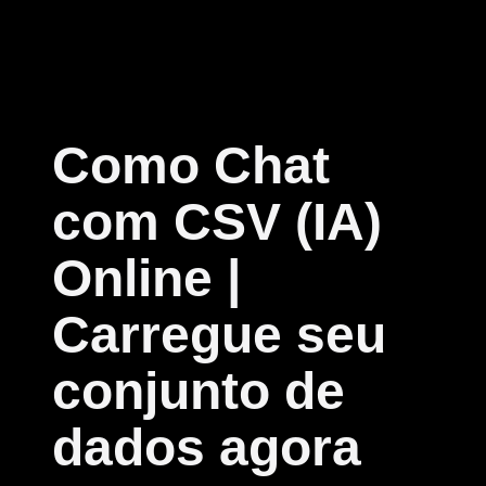
Como Chat
com CSV (IA)
Online |
Carregue seu
conjunto de
dados agora