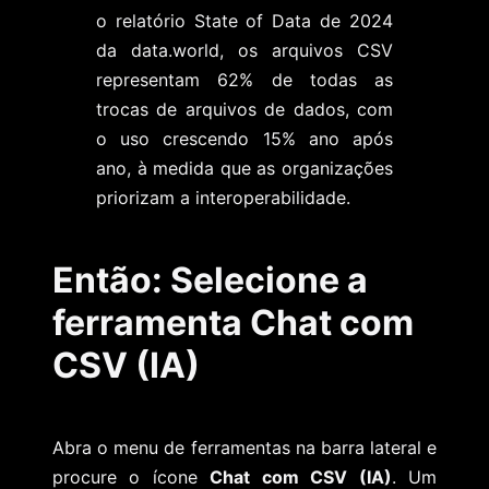
o relatório State of Data de 2024
da data.world, os arquivos CSV
representam 62% de todas as
trocas de arquivos de dados, com
o uso crescendo 15% ano após
ano, à medida que as organizações
priorizam a interoperabilidade.
Então: Selecione a
ferramenta Chat com
CSV (IA)
Abra o menu de ferramentas na barra lateral e
procure o ícone
Chat com CSV (IA)
. Um