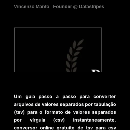
Um guia passo a passo para converter
arquivos de valores separados por tabulação
(tsv) para o formato de valores separados
por vírgula (csv) instantaneamente.
conversor online gratuito de tsv para csv