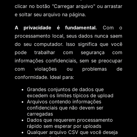
clicar no botão "Carregar arquivo" ou arrastar
e soltar seu arquivo na página.
A privacidade é fundamental.
Com o
processamento local, seus dados nunca saem
do seu computador. Isso significa que você
pode trabalhar com segurança com
informações confidenciais, sem se preocupar
com violações ou problemas de
conformidade. Ideal para:
Grandes conjuntos de dados que
excedem os limites típicos de upload
Arquivos contendo informações
confidenciais que não devem ser
carregadas
Dados que requerem processamento
rápido sem esperar por uploads
Qualquer arquivo CSV que você deseja