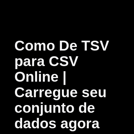
Como De TSV
para CSV
Online |
Carregue seu
conjunto de
dados agora