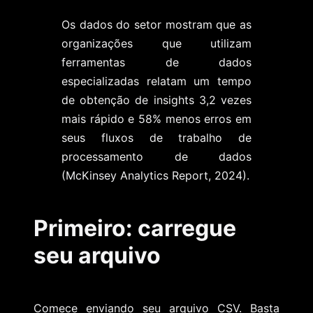
Os dados do setor mostram que as
organizações que utilizam
ferramentas de dados
especializadas relatam um tempo
de obtenção de insights 3,2 vezes
mais rápido e 58% menos erros em
seus fluxos de trabalho de
processamento de dados
(McKinsey Analytics Report, 2024).
Primeiro: carregue
seu arquivo
Comece enviando seu arquivo CSV. Basta