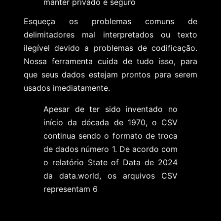
manter privado e seguro
Esqueça os problemas comuns de
delimitadores mal interpretados ou texto
ilegível devido a problemas de codificação.
Nossa ferramenta cuida de tudo isso, para
que seus dados estejam prontos para serem
usados ​​imediatamente.
Apesar de ter sido inventado no
início da década de 1970, o CSV
continua sendo o formato de troca
de dados número 1. De acordo com
o relatório State of Data de 2024
da data.world, os arquivos CSV
representam 6