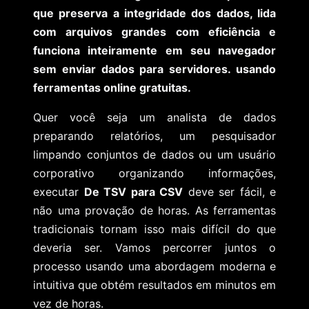
que preserva a integridade dos dados, lida
com arquivos grandes com eficiência e
funciona inteiramente em seu navegador
sem enviar dados para servidores. usando
ferramentas online gratuitas.
Quer você seja um analista de dados
preparando relatórios, um pesquisador
limpando conjuntos de dados ou um usuário
corporativo organizando informações,
executar
De TSV para CSV
deve ser fácil, e
não uma provação de horas. As ferramentas
tradicionais tornam isso mais difícil do que
deveria ser. Vamos percorrer juntos o
processo usando uma abordagem moderna e
intuitiva que obtém resultados em minutos em
vez de horas.