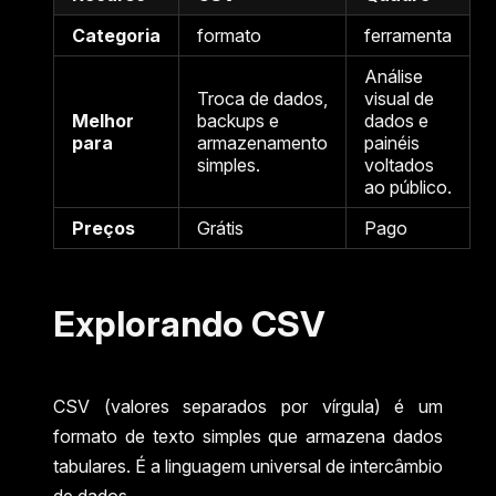
Categoria
formato
ferramenta
Análise
Troca de dados,
visual de
Melhor
backups e
dados e
para
armazenamento
painéis
simples.
voltados
ao público.
Preços
Grátis
Pago
Explorando CSV
CSV (valores separados por vírgula) é um
formato de texto simples que armazena dados
tabulares. É a linguagem universal de intercâmbio