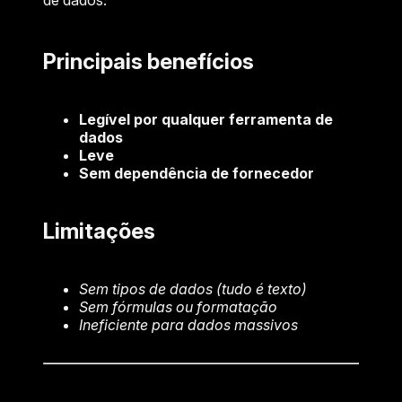
de dados.
Principais benefícios
Legível por qualquer ferramenta de
dados
Leve
Sem dependência de fornecedor
Limitações
Sem tipos de dados (tudo é texto)
Sem fórmulas ou formatação
Ineficiente para dados massivos