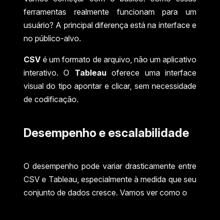
ferramentas realmente funcionam para um
usuário? A principal diferença está na interface e
no público-alvo.
CSV
é um formato de arquivo, não um aplicativo
interativo. O
Tableau
oferece uma interface
visual do tipo apontar e clicar, sem necessidade
de codificação.
Desempenho e escalabilidade
O desempenho pode variar drasticamente entre
CSV e Tableau, especialmente à medida que seu
conjunto de dados cresce. Vamos ver como o