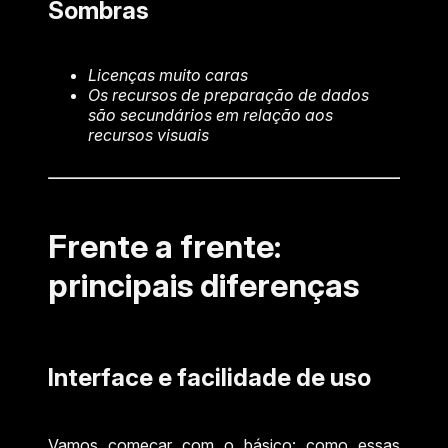
Sombras
Licenças muito caras
Os recursos de preparação de dados
são secundários em relação aos
recursos visuais
Frente a frente:
principais diferenças
Interface e facilidade de uso
Vamos começar com o básico: como essas