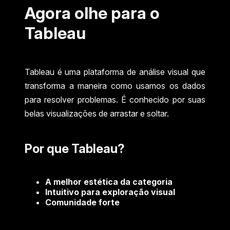
Agora olhe para o
Tableau
Tableau é uma plataforma de análise visual que
transforma a maneira como usamos os dados
para resolver problemas. É conhecido por suas
belas visualizações de arrastar e soltar.
Por que Tableau?
A melhor estética da categoria
Intuitivo para exploração visual
Comunidade forte