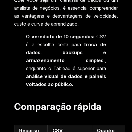
analista de negócios, é essencial compreender
as vantagens e desvantagens de velocidade,
custo e curva de aprendizado.
O veredicto de 10 segundos:
CSV
é a escolha certa para
troca de
dados, backups e
armazenamento simples.
,
enquanto o Tableau é superior para
análise visual de dados e painéis
voltados ao público.
.
Comparação rápida
Recurso
CSV
Quadro