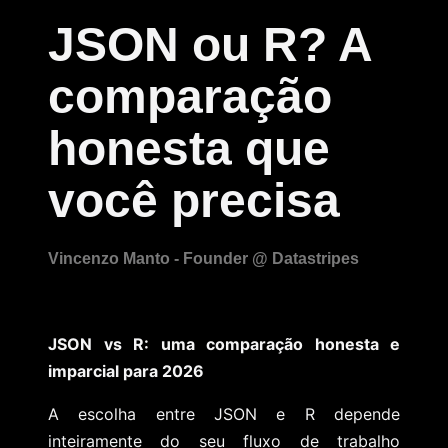
JSON ou R? A
comparação
honesta que
você precisa
JSON vs R: uma comparação honesta e
imparcial para 2026
A escolha entre JSON e R depende
inteiramente do seu fluxo de trabalho