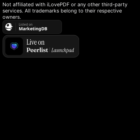
Not affiliated with iLovePDF or any other third-party
services. All trademarks belong to their respective
owners.