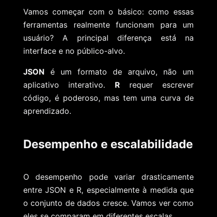
Vamos começar com o básico: como essas
ferramentas realmente funcionam para um
usuário? A principal diferença está na
interface e no público-alvo.
JSON
é um formato de arquivo, não um
aplicativo interativo.
R
requer escrever
código, é poderoso, mas tem uma curva de
aprendizado.
Desempenho e escalabilidade
O desempenho pode variar drasticamente
entre JSON e R, especialmente à medida que
o conjunto de dados cresce. Vamos ver como
eles se comparam em diferentes escalas.