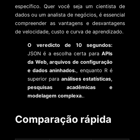
específico. Quer você seja um cientista de
dados ou um analista de negócios, é essencial
compreender as vantagens e desvantagens
de velocidade, custo e curva de aprendizado.
O veredicto de 10 segundos:
JSON é a escolha certa para
APIs
da Web, arquivos de configuração
e dados aninhados.
, enquanto R é
superior para
análises estatísticas,
pesquisas acadêmicas e
modelagem complexa.
.
Comparação rápida