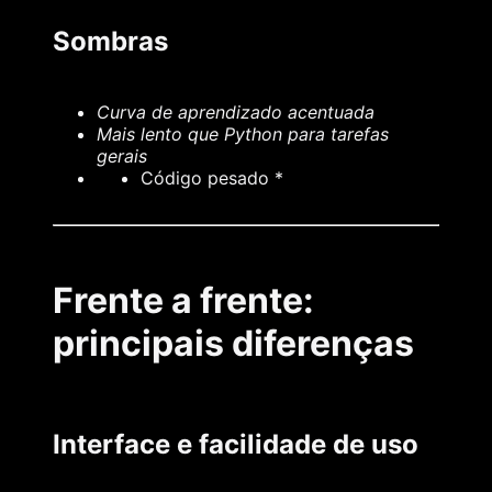
Sombras
Curva de aprendizado acentuada
Mais lento que Python para tarefas
gerais
Código pesado *
Frente a frente:
principais diferenças
Interface e facilidade de uso