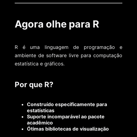
Agora olhe para R
R é uma linguagem de programação e
ambiente de software livre para computação
estatística e gráficos.
Por que R?
Construído especificamente para
estatísticas
Suporte incomparável ao pacote
acadêmico
Ótimas bibliotecas de visualização