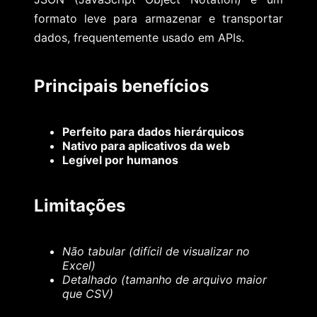
formato leve para armazenar e transportar
dados, frequentemente usado em APIs.
Principais benefícios
Perfeito para dados hierárquicos
Nativo para aplicativos da web
Legível por humanos
Limitações
Não tabular (difícil de visualizar no
Excel)
Detalhado (tamanho de arquivo maior
que CSV)