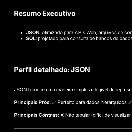
Resumo Executivo
JSON
: otimizado para APIs Web, arquivos de co
SQL
: projetado para consulta de bancos de dad
Perfil detalhado: JSON
JSON fornece uma maneira simples e legível de represe
Principais Prós:
✅ Perfeito para dados hierárquicos 
Principais Contras:
❌ Não tabular (difícil de visuali