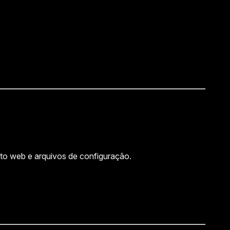
nto web e arquivos de configuração.