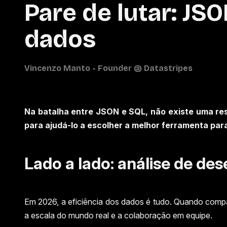
Pare de lutar: JS
dados
Na batalha entre JSON e SQL, não existe uma re
para ajudá-lo a escolher a melhor ferramenta par
Lado a lado: análise de 
Em 2026, a eficiência dos dados é tudo. Quando com
a escala do mundo real e a colaboração em equipe.