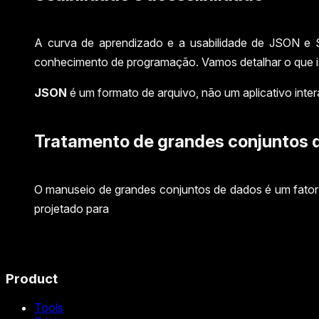
A curva de aprendizado e a usabilidade de JSON e S
conhecimento de programação. Vamos detalhar o que iss
JSON
é um formato de arquivo, não um aplicativo inter
Tratamento de grandes conjuntos 
O manuseio de grandes conjuntos de dados é um fator 
projetado para
Product
Tools