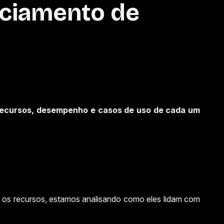
nciamento de
 recursos, desempenho e casos de uso de cada um
 os recursos, estamos analisando como eles lidam com