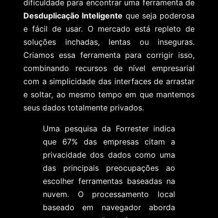
dificuldade para encontrar uma ferramenta de
Desduplicação Inteligente
que seja poderosa
e fácil de usar. O mercado está repleto de
soluções inchadas, lentas ou inseguras.
Criamos essa ferramenta para corrigir isso,
combinando recursos de nível empresarial
com a simplicidade das interfaces de arrastar
e soltar, ao mesmo tempo em que mantemos
seus dados totalmente privados.
Uma pesquisa da Forrester indica
que 67% das empresas citam a
privacidade dos dados como uma
das principais preocupações ao
escolher ferramentas baseadas na
nuvem. O processamento local
baseado em navegador aborda