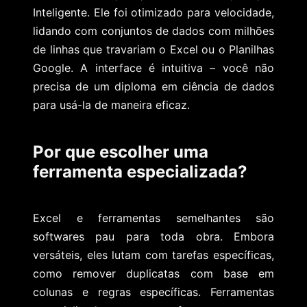
Inteligente. Ele foi otimizado para velocidade,
lidando com conjuntos de dados com milhões
de linhas que travariam o Excel ou o Planilhas
Google. A interface é intuitiva – você não
precisa de um diploma em ciência de dados
para usá-la de maneira eficaz.
Por que escolher uma
ferramenta especializada?
Excel e ferramentas semelhantes são
softwares pau para toda obra. Embora
versáteis, eles lutam com tarefas específicas,
como remover duplicatas com base em
colunas e regras específicas. Ferramentas