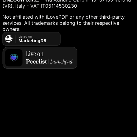
(VR), Italy - VAT IT05114530230
Not affiliated with iLovePDF or any other third-party
services. All trademarks belong to their respective
owners.