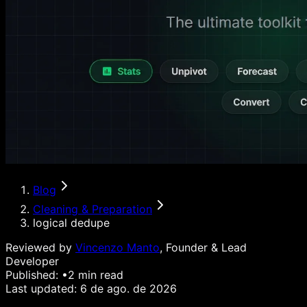
Blog
Cleaning & Preparation
logical dedupe
Reviewed by
Vincenzo Manto
, Founder & Lead
Developer
Published:
•
2
min read
Last updated:
6 de ago. de 2026