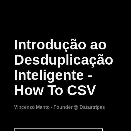
Introdução ao
Desduplicação
Inteligente -
How To CSV