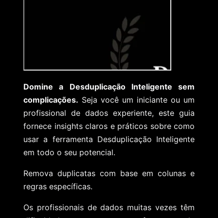
Domine a Desduplicação Inteligente sem
complicações.
Seja você um iniciante ou um
profissional de dados experiente, este guia
fornece insights claros e práticos sobre como
usar a ferramenta Desduplicação Inteligente
em todo o seu potencial.
Remova duplicatas com base em colunas e
regras específicas.
Os profissionais de dados muitas vezes têm