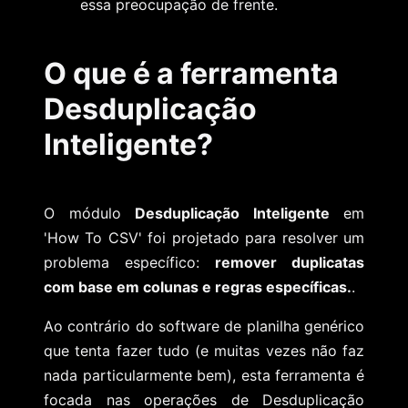
essa preocupação de frente.
O que é a ferramenta
Desduplicação
Inteligente?
O módulo
Desduplicação Inteligente
em
'How To CSV' foi projetado para resolver um
problema específico:
remover duplicatas
com base em colunas e regras específicas.
.
Ao contrário do software de planilha genérico
que tenta fazer tudo (e muitas vezes não faz
nada particularmente bem), esta ferramenta é
focada nas operações de Desduplicação